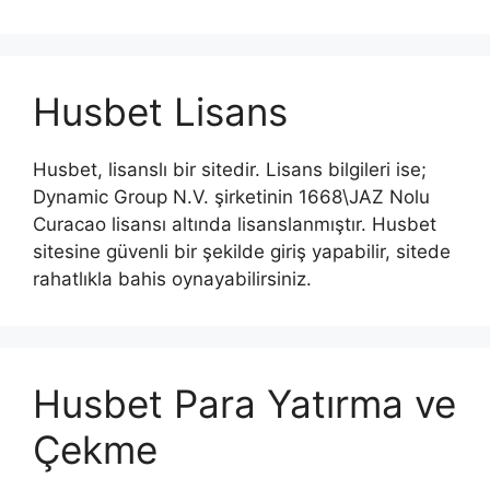
Husbet Lisans
Husbet, lisanslı bir sitedir. Lisans bilgileri ise;
Dynamic Group N.V. şirketinin 1668\JAZ Nolu
Curacao lisansı altında lisanslanmıştır. Husbet
sitesine güvenli bir şekilde giriş yapabilir, sitede
rahatlıkla bahis oynayabilirsiniz.
Husbet Para Yatırma ve
Çekme