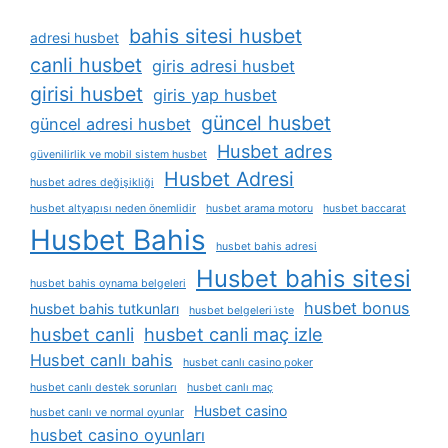
bahis sitesi husbet
adresi husbet
canli husbet
giris adresi husbet
girisi husbet
giris yap husbet
güncel husbet
güncel adresi husbet
Husbet adres
güvenilirlik ve mobil sistem husbet
Husbet Adresi
husbet adres değişikliği
husbet altyapısı neden önemlidir
husbet arama motoru
husbet baccarat
Husbet Bahis
husbet bahis adresi
Husbet bahis sitesi
husbet bahis oynama belgeleri
husbet bonus
husbet bahis tutkunları
husbet belgeleri i̇ste
husbet canli
husbet canli maç izle
Husbet canlı bahis
husbet canlı casino poker
husbet canlı destek sorunları
husbet canlı maç
Husbet casino
husbet canlı ve normal oyunlar
husbet casino oyunları