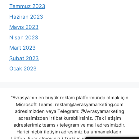
Temmuz 2023
Haziran 2023
Mayıs 2023
Nisan 2023
Mart 2023
Şubat 2023
Ocak 2023
"Avrasya'nın en büyük reklam platformunda olmak için
Microsoft Teams:
reklam@avrasyamarketing.com
adresimizden veya Telegram: @Avrasyamarketing
adresimizden irtibat kurabilirsiniz. (Tek iletişim
adreslerimiz teams / telegram ve mail adresimizdir.
Harici hiçbir iletişim adresimiz bulunmamaktadır.
Lütfen itibar etmeyiniz.) Türkiye yasalarına göre 7258