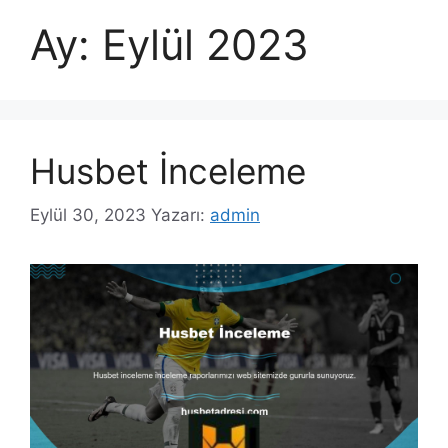
Ay:
Eylül 2023
Husbet İnceleme
Eylül 30, 2023
Yazarı:
admin