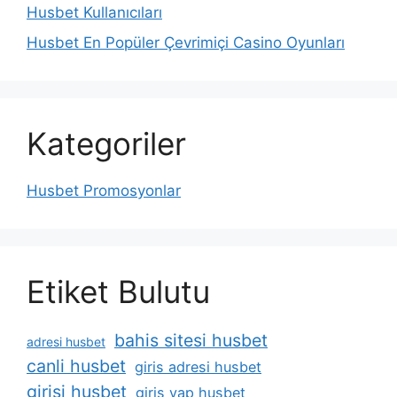
Husbet Kullanıcıları
Husbet En Popüler Çevrimiçi Casino Oyunları
Kategoriler
Husbet Promosyonlar
Etiket Bulutu
bahis sitesi husbet
adresi husbet
canli husbet
giris adresi husbet
girisi husbet
giris yap husbet