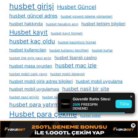
husbet girişi
Husbet Güncel
husbet güncel adres
husbet güvenli ödeme yöntemleri
husbet hakkında
husbet i̇letişim bilgileri
husbet hesabını açın
Husbet kayıt
husbet kayıt hizmeti
husbet kaç oldu
husbet kesintisiz hizmet
husbet kullanıcıları
husbet kullanıcı tercihleri
husbet kurtar
husbet lisanslı casino
husbet link giriş nasıl açılır
husbet maç izle
husbet masa oyunları
husbet mobil canlı yayın
husbet mobil deneyim
husbet mobil giriş adres bilgileri
husbet mobil uygulama
husbet nasil bir site
husbet mobil uygulaması
husbet nasıl erişilir
husbet oyun dosya çalma
husbet para yatırma
Husbet para çekme
husbet poker
husbet promosyon
×
husbet promosyon kodu
husbet sanal futbol