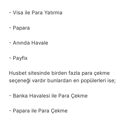
- Visa ile Para Yatırma
- Papara
- Anında Havale
- Payfix
Husbet sitesinde birden fazla para çekme
seçeneği vardır bunlardan en popülerleri ise;
- Banka Havalesi ile Para Çekme
- Papara ile Para Çekme