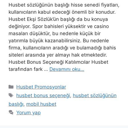
Husbet sözlüğünün başlığı hisse senedi fiyatları,
kullanıcıların kabul edeceği önemli bir konudur.
Husbet Ekşi Sözlük’ün başlığı da bu konuya
değiniyor. Spor bahisleri yüksektir ve casino
masaları düşüktür, bu nedenle küçük bir
yatırımla büyük kazanabilirsiniz. Bu nedenle
firma, kullanıcıların aradığı ve bulamadığı bahis
siteleri arasında yer almayı hak etmektedir.
Husbet Bonus Seçeneği Katılımcılar Husbet
tarafından fark …
Devamını oku…
Kategoriler
Husbet Promosyonlar
Etiketler
husbet bonus seçeneği
,
husbet sözlüğünün
başlığı
,
mobil husbet
Yorum yap