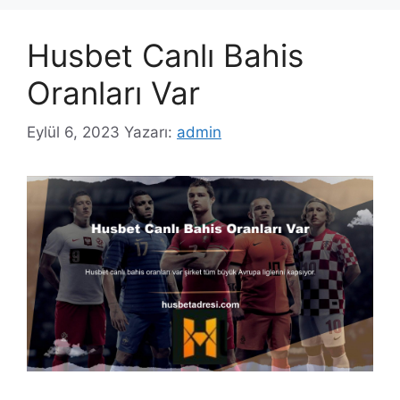
Husbet Canlı Bahis
Oranları Var
Eylül 6, 2023
Yazarı:
admin