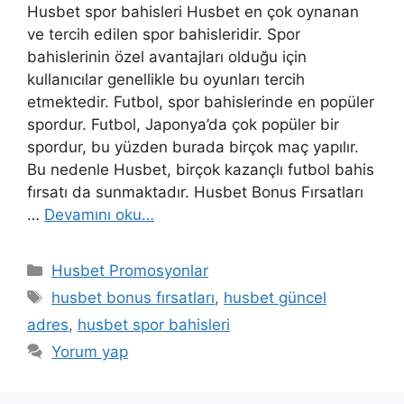
Husbet spor bahisleri Husbet en çok oynanan
ve tercih edilen spor bahisleridir. Spor
bahislerinin özel avantajları olduğu için
kullanıcılar genellikle bu oyunları tercih
etmektedir. Futbol, ​​​​spor bahislerinde en popüler
spordur. Futbol, ​​​​Japonya’da çok popüler bir
spordur, bu yüzden burada birçok maç yapılır.
Bu nedenle Husbet, birçok kazançlı futbol bahis
fırsatı da sunmaktadır. Husbet Bonus Fırsatları
…
Devamını oku…
Kategoriler
Husbet Promosyonlar
Etiketler
husbet bonus fırsatları
,
husbet güncel
adres
,
husbet spor bahisleri
Yorum yap