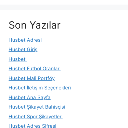
Son Yazılar
Husbet Adresi
Husbet Giriş
Husbet
Husbet Futbol Oranları
Husbet Mali Portföy
Husbet İletişim Seçenekleri
Husbet Ana Sayfa
Husbet Şikayet Bahisçisi
Husbet Spor Şikayetleri
Husbet Adres Şifresi