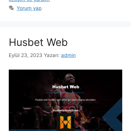
Yorum yap
Husbet Web
Eylül 23, 2023
Yazarı:
admin