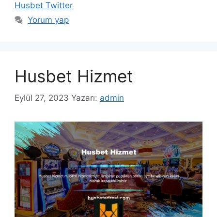
Husbet Twitter
Yorum yap
Husbet Hizmet
Eylül 27, 2023
Yazarı:
admin