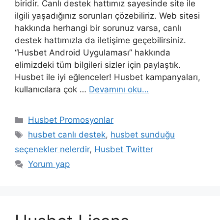
biridir. Canlı destek hattımız sayesinde site ile
ilgili yaşadığınız sorunları çözebiliriz. Web sitesi
hakkında herhangi bir sorunuz varsa, canlı
destek hattımızla da iletişime geçebilirsiniz.
“Husbet Android Uygulaması” hakkında
elimizdeki tüm bilgileri sizler için paylaştık.
Husbet ile iyi eğlenceler! Husbet kampanyaları,
kullanıcılara çok …
Devamını oku…
Kategoriler
Husbet Promosyonlar
Etiketler
husbet canlı destek
,
husbet sunduğu
seçenekler nelerdir
,
Husbet Twitter
Yorum yap