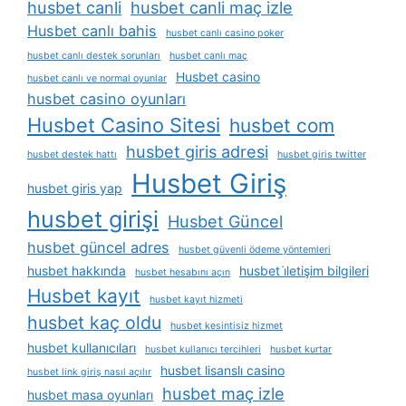
husbet canli
husbet canli maç izle
Husbet canlı bahis
husbet canlı casino poker
husbet canlı destek sorunları
husbet canlı maç
Husbet casino
husbet canlı ve normal oyunlar
husbet casino oyunları
Husbet Casino Sitesi
husbet com
husbet giris adresi
husbet destek hattı
husbet giris twitter
Husbet Giriş
husbet giris yap
husbet girişi
Husbet Güncel
husbet güncel adres
husbet güvenli ödeme yöntemleri
husbet hakkında
husbet i̇letişim bilgileri
husbet hesabını açın
Husbet kayıt
husbet kayıt hizmeti
husbet kaç oldu
husbet kesintisiz hizmet
husbet kullanıcıları
husbet kullanıcı tercihleri
husbet kurtar
husbet lisanslı casino
husbet link giriş nasıl açılır
husbet maç izle
husbet masa oyunları