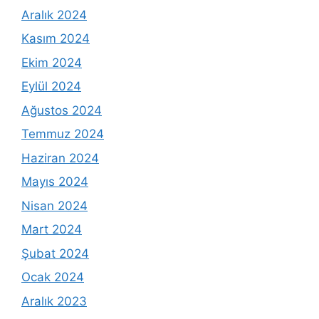
Aralık 2024
Kasım 2024
Ekim 2024
Eylül 2024
Ağustos 2024
Temmuz 2024
Haziran 2024
Mayıs 2024
Nisan 2024
Mart 2024
Şubat 2024
Ocak 2024
Aralık 2023