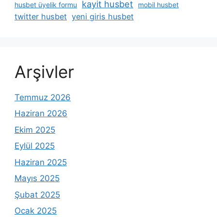
kayit husbet
husbet üyelik formu
mobil husbet
twitter husbet
yeni giris husbet
Arşivler
Temmuz 2026
Haziran 2026
Ekim 2025
Eylül 2025
Haziran 2025
Mayıs 2025
Şubat 2025
Ocak 2025