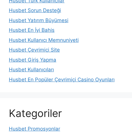
Husbet Türk Kullanıcılar
Husbet Sorun Desteği
Husbet Yatırım Büyümesi
Husbet En İyi Bahis
Husbet Kullanıcı Memnuniyeti
Husbet Çevrimiçi Site
Husbet Giriş Yapma
Husbet Kullanıcıları
Husbet En Popüler Çevrimiçi Casino Oyunları
Kategoriler
Husbet Promosyonlar