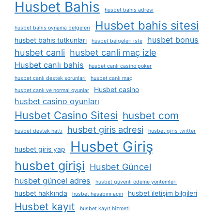
Husbet Bahis
husbet bahis adresi
Husbet bahis sitesi
husbet bahis oynama belgeleri
husbet bonus
husbet bahis tutkunları
husbet belgeleri i̇ste
husbet canli
husbet canli maç izle
Husbet canlı bahis
husbet canlı casino poker
husbet canlı destek sorunları
husbet canlı maç
Husbet casino
husbet canlı ve normal oyunlar
husbet casino oyunları
Husbet Casino Sitesi
husbet com
husbet giris adresi
husbet destek hattı
husbet giris twitter
Husbet Giriş
husbet giris yap
husbet girişi
Husbet Güncel
husbet güncel adres
husbet güvenli ödeme yöntemleri
husbet hakkında
husbet i̇letişim bilgileri
husbet hesabını açın
Husbet kayıt
husbet kayıt hizmeti