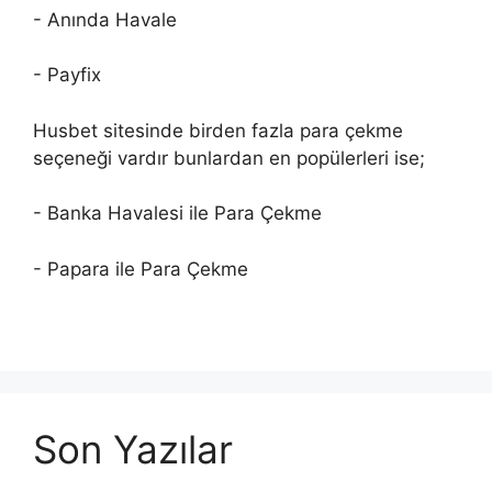
- Anında Havale
- Payfix
Husbet sitesinde birden fazla para çekme
seçeneği vardır bunlardan en popülerleri ise;
- Banka Havalesi ile Para Çekme
- Papara ile Para Çekme
Son Yazılar