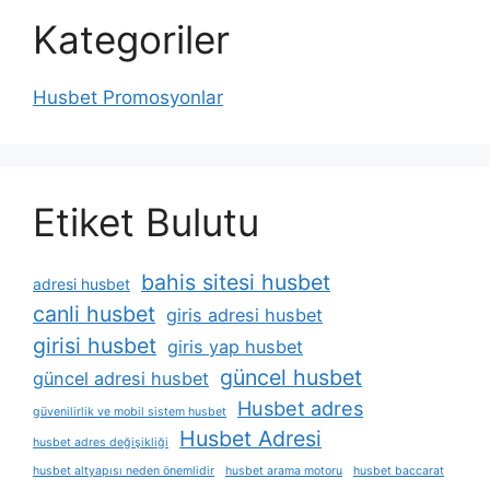
Kategoriler
Husbet Promosyonlar
Etiket Bulutu
bahis sitesi husbet
adresi husbet
canli husbet
giris adresi husbet
girisi husbet
giris yap husbet
güncel husbet
güncel adresi husbet
Husbet adres
güvenilirlik ve mobil sistem husbet
Husbet Adresi
husbet adres değişikliği
husbet altyapısı neden önemlidir
husbet arama motoru
husbet baccarat