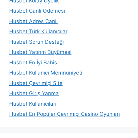
Husbet Kolay Üyelik
Husbet Canlı Ödemesi
Husbet Adres Canlı
Husbet Türk Kullanıcılar
Husbet Sorun Desteği
Husbet Yatırım Büyümesi
Husbet En İyi Bahis
Husbet Kullanıcı Memnuniyeti
Husbet Çevrimiçi Site
Husbet Giriş Yapma
Husbet Kullanıcıları
Husbet En Popüler Çevrimiçi Casino Oyunları