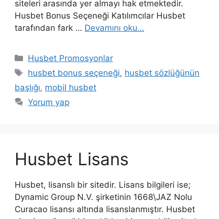
siteleri arasında yer almayı hak etmektedir.
Husbet Bonus Seçeneği Katılımcılar Husbet
tarafından fark …
Devamını oku…
Kategoriler
Husbet Promosyonlar
Etiketler
husbet bonus seçeneği
,
husbet sözlüğünün
başlığı
,
mobil husbet
Yorum yap
Husbet Lisans
Husbet, lisanslı bir sitedir. Lisans bilgileri ise;
Dynamic Group N.V. şirketinin 1668\JAZ Nolu
Curacao lisansı altında lisanslanmıştır. Husbet