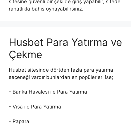
sitesine güvenli bir şekilde giriş yapabilir, sitede
rahatlıkla bahis oynayabilirsiniz.
Husbet Para Yatırma ve
Çekme
Husbet sitesinde dörtden fazla para yatırma
seçeneği vardır bunlardan en popülerleri ise;
- Banka Havalesi ile Para Yatırma
- Visa ile Para Yatırma
- Papara