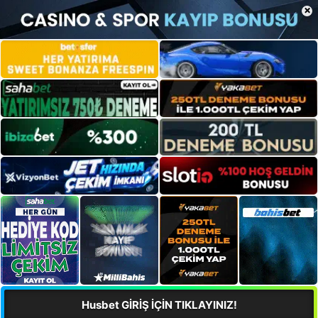
×
Husbet GİRİŞ İÇİN TIKLAYINIZ!