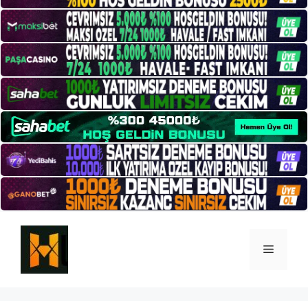
İçeriğe
atla
Menü