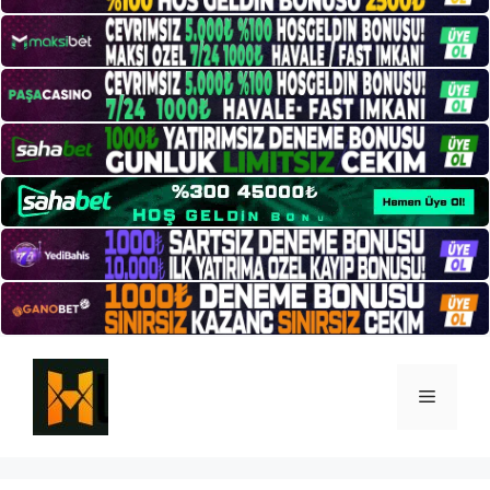
İçeriğe
atla
Menü