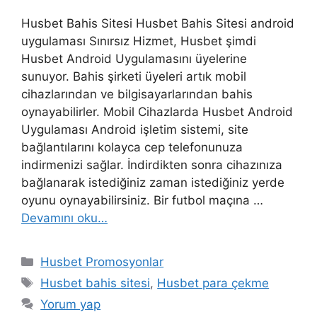
Husbet Bahis Sitesi Husbet Bahis Sitesi android
uygulaması Sınırsız Hizmet, Husbet şimdi
Husbet Android Uygulamasını üyelerine
sunuyor. Bahis şirketi üyeleri artık mobil
cihazlarından ve bilgisayarlarından bahis
oynayabilirler. Mobil Cihazlarda Husbet Android
Uygulaması Android işletim sistemi, site
bağlantılarını kolayca cep telefonunuza
indirmenizi sağlar. İndirdikten sonra cihazınıza
bağlanarak istediğiniz zaman istediğiniz yerde
oyunu oynayabilirsiniz. Bir futbol maçına …
Devamını oku…
Kategoriler
Husbet Promosyonlar
Etiketler
Husbet bahis sitesi
,
Husbet para çekme
Yorum yap