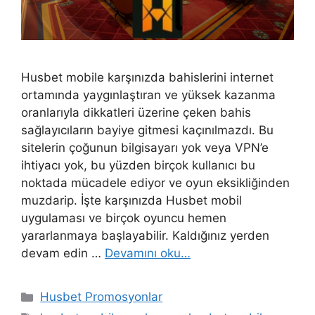
Husbet mobile karşınızda bahislerini internet
ortamında yaygınlaştıran ve yüksek kazanma
oranlarıyla dikkatleri üzerine çeken bahis
sağlayıcıların bayiye gitmesi kaçınılmazdı. Bu
sitelerin çoğunun bilgisayarı yok veya VPN’e
ihtiyacı yok, bu yüzden birçok kullanıcı bu
noktada mücadele ediyor ve oyun eksikliğinden
muzdarip. İşte karşınızda Husbet mobil
uygulaması ve birçok oyuncu hemen
yararlanmaya başlayabilir. Kaldığınız yerden
devam edin …
Devamını oku…
Kategoriler
Husbet Promosyonlar