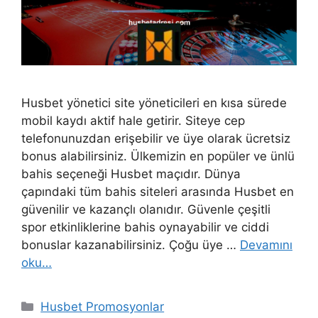
Husbet yönetici site yöneticileri en kısa sürede
mobil kaydı aktif hale getirir. Siteye cep
telefonunuzdan erişebilir ve üye olarak ücretsiz
bonus alabilirsiniz. Ülkemizin en popüler ve ünlü
bahis seçeneği Husbet maçıdır. Dünya
çapındaki tüm bahis siteleri arasında Husbet en
güvenilir ve kazançlı olanıdır. Güvenle çeşitli
spor etkinliklerine bahis oynayabilir ve ciddi
bonuslar kazanabilirsiniz. Çoğu üye …
Devamını
oku…
Kategoriler
Husbet Promosyonlar