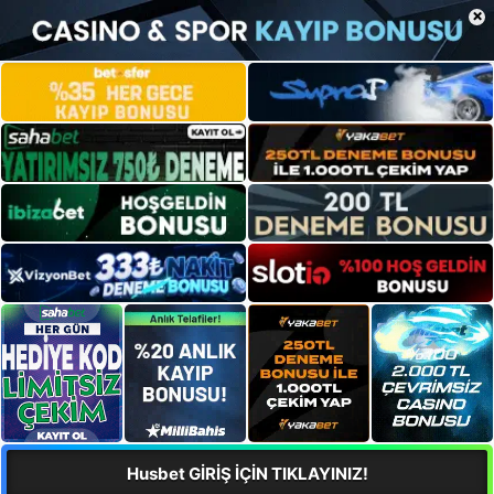
×
Husbet GİRİŞ İÇİN TIKLAYINIZ!