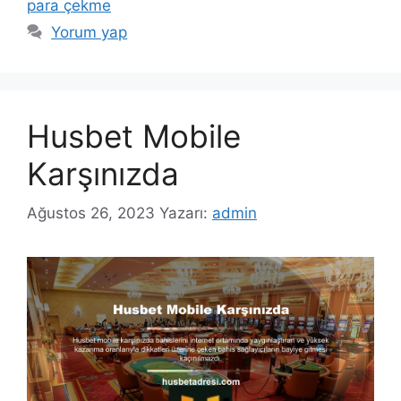
para çekme
Yorum yap
Husbet Mobile
Karşınızda
Ağustos 26, 2023
Yazarı:
admin