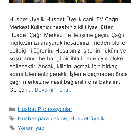
Husbet Üyelik Husbet Üyelik canlı TV Çağrı
Merkezi Kullanıcı hesabınız kilitliyse lütfen
Husbet Çağrı Merkezi ile iletişime geçin. Çağrı
merkezimizi arayarak hesabınızın neden bloke
edildiğini öğrenin. Hesabınız, sitenin hüküm ve
koşullarının herhangi bir ihlali nedeniyle bloke
edilecektir. Ancak, kilidini açmak için birkaç
adımı izlemeniz gerekir. İşleme geçmeden önce
çağrı merkezine nasıl bağlanılır ona bakalım.
Gerçek …
Devamını oku…
Kategoriler
Husbet Promosyonlar
Etiketler
Husbet para çekme
,
Husbet üyelik
Yorum yap