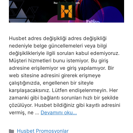
Husbet adres değişikliği adres değişikliği
nedeniyle belge güncellemeleri veya bilgi
değişiklikleriyle ilgili soruları kabul edemiyoruz.
Müşteri hizmetleri bunu istemiyor. Bu giriş
adresine erişilemiyor ve giriş yapılamıyor. Bir
web sitesine adresini girerek erişmeye
çalıştığınızda, engellenen bir siteyle
karşılaşacaksınız. Lütfen endişelenmeyin. Her
zamanki gibi bağlantı sorunları hızlı bir şekilde
çözülüyor. Husbet bildiğiniz gibi kayıtlı adresini
vermiş, ne …
Devamını oku…
Kategoriler
Husbet Promosyonlar