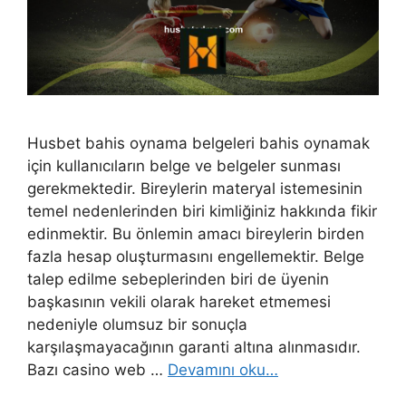
Husbet bahis oynama belgeleri bahis oynamak
için kullanıcıların belge ve belgeler sunması
gerekmektedir. Bireylerin materyal istemesinin
temel nedenlerinden biri kimliğiniz hakkında fikir
edinmektir. Bu önlemin amacı bireylerin birden
fazla hesap oluşturmasını engellemektir. Belge
talep edilme sebeplerinden biri de üyenin
başkasının vekili olarak hareket etmemesi
nedeniyle olumsuz bir sonuçla
karşılaşmayacağının garanti altına alınmasıdır.
Bazı casino web …
Devamını oku…