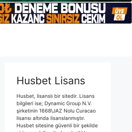
Husbet Lisans
Husbet, lisanslı bir sitedir. Lisans
bilgileri ise; Dynamic Group N.V.
şirketinin 1668\JAZ Nolu Curacao
lisansı altında lisanslanmıştır.
Husbet sitesine güvenli bir şekilde