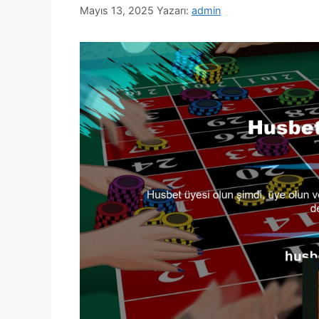
Mayıs 13, 2025
Yazarı:
admin