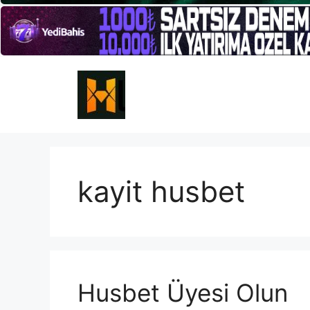
İçeriğe
atla
kayit husbet
Husbet Üyesi Olun