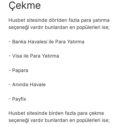
Çekme
Husbet sitesinde dörtden fazla para yatırma
seçeneği vardır bunlardan en popülerleri ise;
- Banka Havalesi ile Para Yatırma
- Visa ile Para Yatırma
- Papara
- Anında Havale
- Payfix
Husbet sitesinde birden fazla para çekme
seçeneği vardır bunlardan en popülerleri ise;