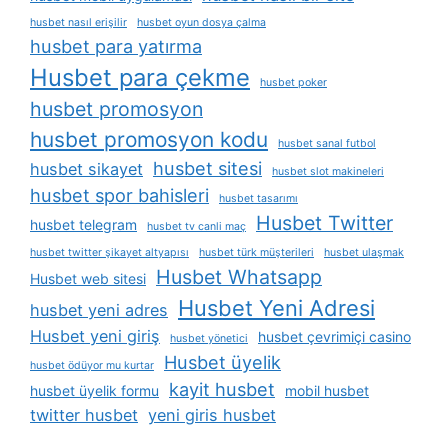
husbet nasıl erişilir
husbet oyun dosya çalma
husbet para yatırma
Husbet para çekme
husbet poker
husbet promosyon
husbet promosyon kodu
husbet sanal futbol
husbet sitesi
husbet sikayet
husbet slot makineleri
husbet spor bahisleri
husbet tasarımı
Husbet Twitter
husbet telegram
husbet tv canli maç
husbet twitter şikayet altyapısı
husbet türk müşterileri
husbet ulaşmak
Husbet Whatsapp
Husbet web sitesi
Husbet Yeni Adresi
husbet yeni adres
Husbet yeni giriş
husbet çevrimiçi casino
husbet yönetici
Husbet üyelik
husbet ödüyor mu kurtar
kayit husbet
husbet üyelik formu
mobil husbet
twitter husbet
yeni giris husbet