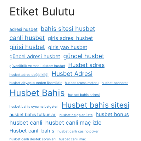
Etiket Bulutu
bahis sitesi husbet
adresi husbet
canli husbet
giris adresi husbet
girisi husbet
giris yap husbet
güncel husbet
güncel adresi husbet
Husbet adres
güvenilirlik ve mobil sistem husbet
Husbet Adresi
husbet adres değişikliği
husbet altyapısı neden önemlidir
husbet arama motoru
husbet baccarat
Husbet Bahis
husbet bahis adresi
Husbet bahis sitesi
husbet bahis oynama belgeleri
husbet bonus
husbet bahis tutkunları
husbet belgeleri i̇ste
husbet canli
husbet canli maç izle
Husbet canlı bahis
husbet canlı casino poker
husbet canlı destek sorunları
husbet canlı maç