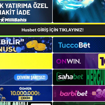
Husbet GİRİŞ İÇİN TIKLAYINIZ!