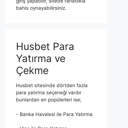
giriş yapabilir, sitede rahatlıkla
bahis oynayabilirsiniz.
Husbet Para
Yatırma ve
Çekme
Husbet sitesinde dörtden fazla
para yatırma seçeneği vardır
bunlardan en popülerleri ise;
- Banka Havalesi ile Para Yatırma