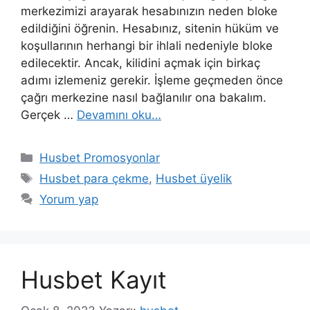
merkezimizi arayarak hesabınızın neden bloke
edildiğini öğrenin. Hesabınız, sitenin hüküm ve
koşullarının herhangi bir ihlali nedeniyle bloke
edilecektir. Ancak, kilidini açmak için birkaç
adımı izlemeniz gerekir. İşleme geçmeden önce
çağrı merkezine nasıl bağlanılır ona bakalım.
Gerçek …
Devamını oku…
Kategoriler
Husbet Promosyonlar
Etiketler
Husbet para çekme
,
Husbet üyelik
Yorum yap
Husbet Kayıt