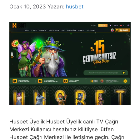
Ocak 10, 2023
Yazarı:
husbet
Husbet Üyelik Husbet Üyelik canlı TV Çağrı
Merkezi Kullanıcı hesabınız kilitliyse lütfen
Husbet Çağrı Merkezi ile iletişime geçin. Çağrı