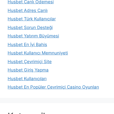
Husbet Canlı Ödemesi
Husbet Adres Canlı
Husbet Türk Kullanıcılar
Husbet Sorun Desteği
Husbet Yatırım Büyümesi
Husbet En İyi Bahis
Husbet Kullanıcı Memnuniyeti
Husbet Çevrimiçi Site
Husbet Giriş Yapma
Husbet Kullanıcıları
Husbet En Popüler Çevrimiçi Casino Oyunları