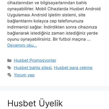
cihazlarından ve bilgisayarlarından bahis
oynayabilirler. Mobil Cihazlarda Husbet Android
Uygulaması Android işletim sistemi, site
bağlantılarını kolayca cep telefonunuza
indirmenizi sağlar. İndirdikten sonra cihazınıza
bağlanarak istediğiniz zaman istediğiniz yerde
oyunu oynayabilirsiniz. Bir futbol maçına …
Devamını oku…
Kategoriler
Husbet Promosyonlar
Etiketler
Husbet bahis sitesi
,
Husbet para çekme
Yorum yap
Husbet Üyelik