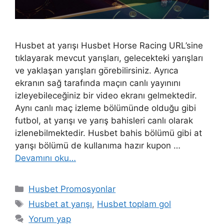
Husbet at yarışı Husbet Horse Racing URL’sine
tıklayarak mevcut yarışları, gelecekteki yarışları
ve yaklaşan yarışları görebilirsiniz. Ayrıca
ekranın sağ tarafında maçın canlı yayınını
izleyebileceğiniz bir video ekranı gelmektedir.
Aynı canlı maç izleme bölümünde olduğu gibi
futbol, ​​at yarışı ve yarış bahisleri canlı olarak
izlenebilmektedir. Husbet bahis bölümü gibi at
yarışı bölümü de kullanıma hazır kupon …
Devamını oku…
Kategoriler
Husbet Promosyonlar
Etiketler
Husbet at yarışı
,
Husbet toplam gol
Yorum yap