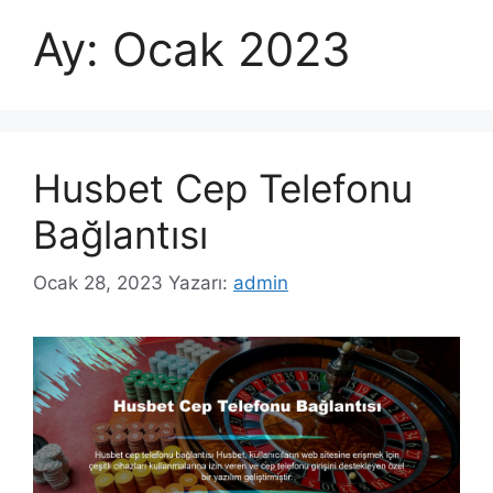
Ay:
Ocak 2023
Husbet Cep Telefonu
Bağlantısı
Ocak 28, 2023
Yazarı:
admin