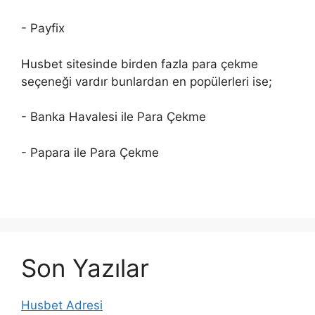
- Payfix
Husbet sitesinde birden fazla para çekme
seçeneği vardır bunlardan en popülerleri ise;
- Banka Havalesi ile Para Çekme
- Papara ile Para Çekme
Son Yazılar
Husbet Adresi