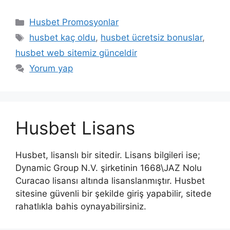
Kategoriler
Husbet Promosyonlar
Etiketler
husbet kaç oldu
,
husbet ücretsiz bonuslar
,
husbet web sitemiz günceldir
Yorum yap
Husbet Lisans
Husbet, lisanslı bir sitedir. Lisans bilgileri ise;
Dynamic Group N.V. şirketinin 1668\JAZ Nolu
Curacao lisansı altında lisanslanmıştır. Husbet
sitesine güvenli bir şekilde giriş yapabilir, sitede
rahatlıkla bahis oynayabilirsiniz.