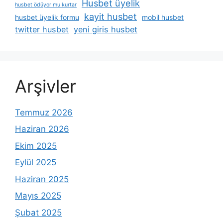
Husbet üyelik
husbet ödüyor mu kurtar
kayit husbet
husbet üyelik formu
mobil husbet
twitter husbet
yeni giris husbet
Arşivler
Temmuz 2026
Haziran 2026
Ekim 2025
Eylül 2025
Haziran 2025
Mayıs 2025
Şubat 2025