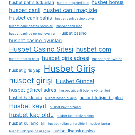
husbet bonus
husbet bahis tutkunları
husbet belgeleri i̇ste
husbet canli
husbet canli maç izle
Husbet canlı bahis
husbet canlı casino poker
husbet canlı destek sorunları
husbet canlı maç
Husbet casino
husbet canlı ve normal oyunlar
husbet casino oyunları
Husbet Casino Sitesi
husbet com
husbet giris adresi
husbet destek hattı
husbet giris twitter
Husbet Giriş
husbet giris yap
husbet girişi
Husbet Güncel
husbet güncel adres
husbet güvenli ödeme yöntemleri
husbet hakkında
husbet i̇letişim bilgileri
husbet hesabını açın
Husbet kayıt
husbet kayıt hizmeti
husbet kaç oldu
husbet kesintisiz hizmet
husbet kullanıcıları
husbet kullanıcı tercihleri
husbet kurtar
husbet lisanslı casino
husbet link giriş nasıl açılır