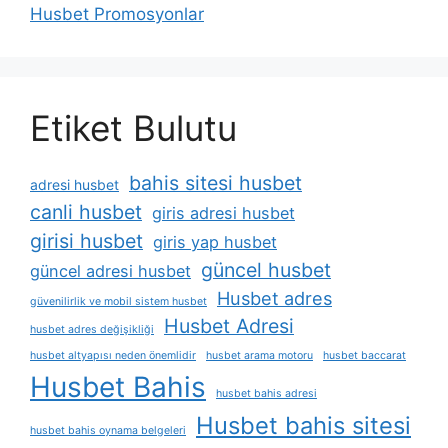
Husbet Promosyonlar
Etiket Bulutu
bahis sitesi husbet
adresi husbet
canli husbet
giris adresi husbet
girisi husbet
giris yap husbet
güncel husbet
güncel adresi husbet
Husbet adres
güvenilirlik ve mobil sistem husbet
Husbet Adresi
husbet adres değişikliği
husbet altyapısı neden önemlidir
husbet arama motoru
husbet baccarat
Husbet Bahis
husbet bahis adresi
Husbet bahis sitesi
husbet bahis oynama belgeleri