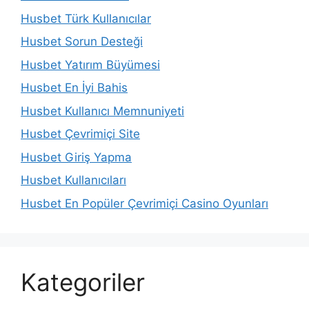
Husbet Türk Kullanıcılar
Husbet Sorun Desteği
Husbet Yatırım Büyümesi
Husbet En İyi Bahis
Husbet Kullanıcı Memnuniyeti
Husbet Çevrimiçi Site
Husbet Giriş Yapma
Husbet Kullanıcıları
Husbet En Popüler Çevrimiçi Casino Oyunları
Kategoriler