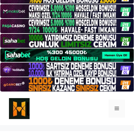
İçeriğe
atla
Menü