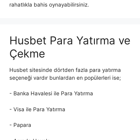
rahatlıkla bahis oynayabilirsiniz.
Husbet Para Yatırma ve
Çekme
Husbet sitesinde dörtden fazla para yatırma
seçeneği vardır bunlardan en popülerleri ise;
- Banka Havalesi ile Para Yatırma
- Visa ile Para Yatırma
- Papara