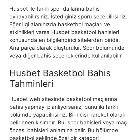
Husbet ile farklı spor dallarına bahis
oynayabilirsiniz. İstediğiniz sporu seçebilirsiniz.
Eğer ilgi alanınızda basketbol maçları ve
etkinlikleri varsa Husbet basketbol bahisleri
konusunda en bilgilendirici sitelerden biridir.
Ana parça olarak oluşturulur. Spor bölümünde
veya diğer bahis seçeneklerinde kullanılabilir.
Husbet Basketbol Bahis
Tahminleri
Husbet web sitesinde basketbol maçlarına
bahis yapmayı planlıyorsanız, bunu iki farklı
bölümde yapabilirsiniz. Birincisi hareket olarak
belirlenen kısımdır. Bu, spor bahisleri veya maç
öncesi bahisleri anlamına gelir. Bu bölümde
basketbol şeklinde özel bir kategori