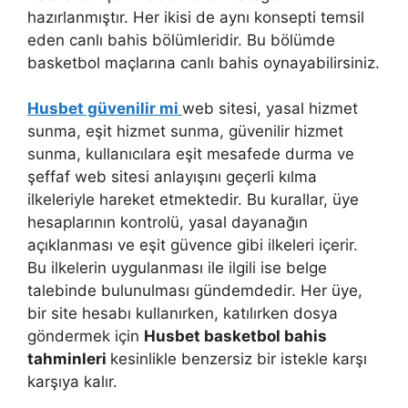
hazırlanmıştır. Her ikisi de aynı konsepti temsil
eden canlı bahis bölümleridir. Bu bölümde
basketbol maçlarına canlı bahis oynayabilirsiniz.
Husbet güvenilir mi
web sitesi, yasal hizmet
sunma, eşit hizmet sunma, güvenilir hizmet
sunma, kullanıcılara eşit mesafede durma ve
şeffaf web sitesi anlayışını geçerli kılma
ilkeleriyle hareket etmektedir. Bu kurallar, üye
hesaplarının kontrolü, yasal dayanağın
açıklanması ve eşit güvence gibi ilkeleri içerir.
Bu ilkelerin uygulanması ile ilgili ise belge
talebinde bulunulması gündemdedir. Her üye,
bir site hesabı kullanırken, katılırken dosya
göndermek için
Husbet basketbol bahis
tahminleri
kesinlikle benzersiz bir istekle karşı
karşıya kalır.