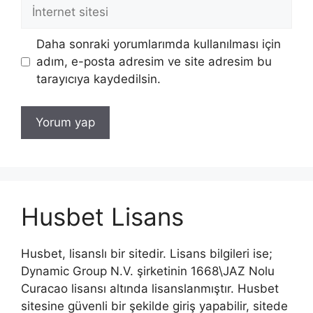
İnternet
sitesi
Daha sonraki yorumlarımda kullanılması için
adım, e-posta adresim ve site adresim bu
tarayıcıya kaydedilsin.
Husbet Lisans
Husbet, lisanslı bir sitedir. Lisans bilgileri ise;
Dynamic Group N.V. şirketinin 1668\JAZ Nolu
Curacao lisansı altında lisanslanmıştır. Husbet
sitesine güvenli bir şekilde giriş yapabilir, sitede