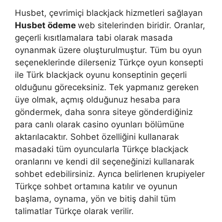
Husbet, çevrimiçi blackjack hizmetleri sağlayan
Husbet ödeme
web sitelerinden biridir. Oranlar,
geçerli kısıtlamalara tabi olarak masada
oynanmak üzere oluşturulmuştur. Tüm bu oyun
seçeneklerinde dilerseniz Türkçe oyun konsepti
ile Türk blackjack oyunu konseptinin geçerli
olduğunu göreceksiniz. Tek yapmanız gereken
üye olmak, açmış olduğunuz hesaba para
göndermek, daha sonra siteye gönderdiğiniz
para canlı olarak casino oyunları bölümüne
aktarılacaktır. Sohbet özelliğini kullanarak
masadaki tüm oyuncularla Türkçe blackjack
oranlarını ve kendi dil seçeneğinizi kullanarak
sohbet edebilirsiniz. Ayrıca belirlenen krupiyeler
Türkçe sohbet ortamına katılır ve oyunun
başlama, oynama, yön ve bitiş dahil tüm
talimatlar Türkçe olarak verilir.