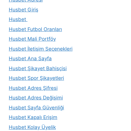
Husbet Giriş
Husbet
Husbet Futbol Oranları
Husbet Mali Portföy
Husbet İletişim Seçenekleri
Husbet Ana Sayfa
Husbet Şikayet Bahisçisi
Husbet Spor Şikayetleri
Husbet Adres Şifresi
Husbet Adres Değişimi
Husbet Sayfa Güvenliği
Husbet Kapalı Erişim
Husbet Kolay Üyelik