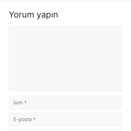
Yorum yapın
Yorum
İsim
E-
posta