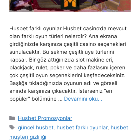
Husbet farklı oyunlar Husbet casino’da mevcut
olan farklı oyun türleri nelerdir? Ana ekrana
girdiğinizde karşınıza çeşitli casino seçenekleri
sunulacaktır. Bu sekme çeşitli üye türlerini
kapsar. Bir göz attığınızda slot makineleri,
blackjack, rulet, poker ve daha fazlasını içeren
çok çeşitli oyun seçeneklerini keşfedeceksiniz.
Başlığa tıkladığınızda oyunun adı ve görseli
anında karşınıza çıkacaktır. İsterseniz “en
popüler” bölümüne …
Devamını oku…
Kategoriler
Husbet Promosyonlar
Etiketler
güncel husbet
,
husbet farklı oyunlar
,
husbet
müşteri gizliliği