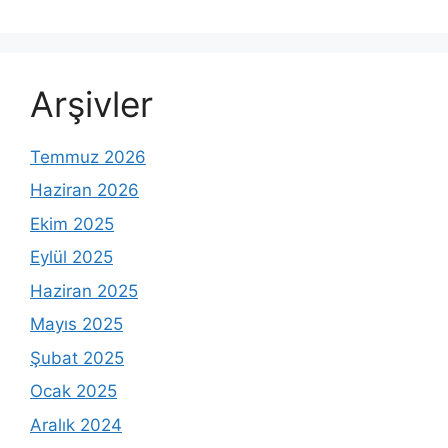
Arşivler
Temmuz 2026
Haziran 2026
Ekim 2025
Eylül 2025
Haziran 2025
Mayıs 2025
Şubat 2025
Ocak 2025
Aralık 2024