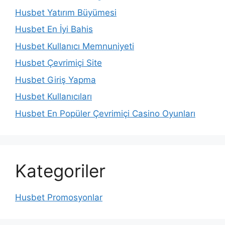
Husbet Yatırım Büyümesi
Husbet En İyi Bahis
Husbet Kullanıcı Memnuniyeti
Husbet Çevrimiçi Site
Husbet Giriş Yapma
Husbet Kullanıcıları
Husbet En Popüler Çevrimiçi Casino Oyunları
Kategoriler
Husbet Promosyonlar