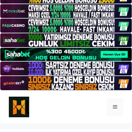
İçeriğe
atla
Menü