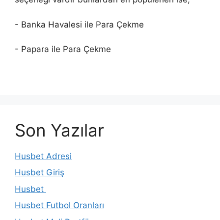
- Banka Havalesi ile Para Çekme
- Papara ile Para Çekme
Son Yazılar
Husbet Adresi
Husbet Giriş
Husbet
Husbet Futbol Oranları