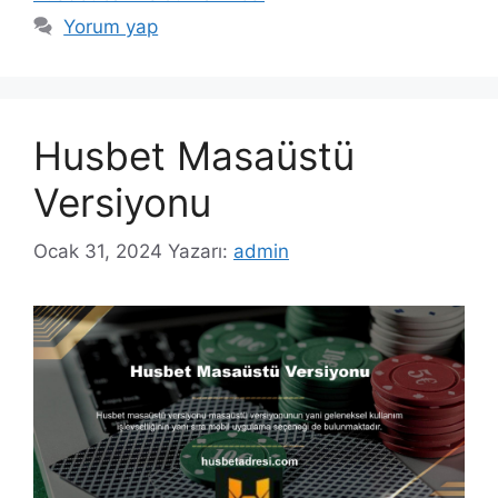
Yorum yap
Husbet Masaüstü
Versiyonu
Ocak 31, 2024
Yazarı:
admin