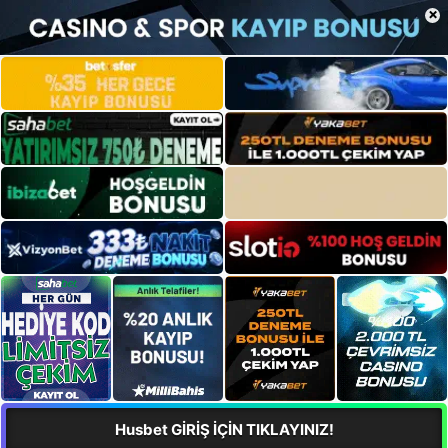
×
Husbet GİRİŞ İÇİN TIKLAYINIZ!