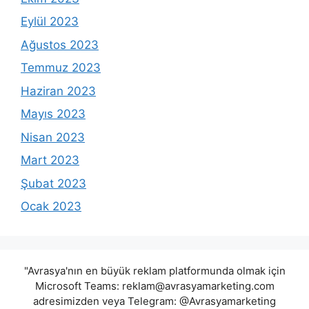
Eylül 2023
Ağustos 2023
Temmuz 2023
Haziran 2023
Mayıs 2023
Nisan 2023
Mart 2023
Şubat 2023
Ocak 2023
"Avrasya'nın en büyük reklam platformunda olmak için
Microsoft Teams:
reklam@avrasyamarketing.com
adresimizden veya Telegram: @Avrasyamarketing