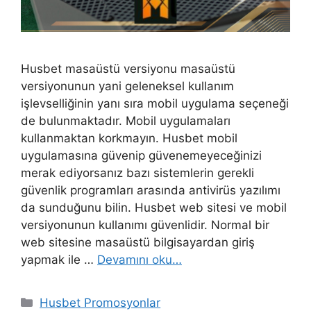
Husbet masaüstü versiyonu masaüstü
versiyonunun yani geleneksel kullanım
işlevselliğinin yanı sıra mobil uygulama seçeneği
de bulunmaktadır. Mobil uygulamaları
kullanmaktan korkmayın. Husbet mobil
uygulamasına güvenip güvenemeyeceğinizi
merak ediyorsanız bazı sistemlerin gerekli
güvenlik programları arasında antivirüs yazılımı
da sunduğunu bilin. Husbet web sitesi ve mobil
versiyonunun kullanımı güvenlidir. Normal bir
web sitesine masaüstü bilgisayardan giriş
yapmak ile …
Devamını oku…
Kategoriler
Husbet Promosyonlar