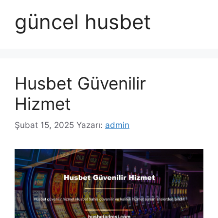
güncel husbet
Husbet Güvenilir
Hizmet
Şubat 15, 2025
Yazarı:
admin