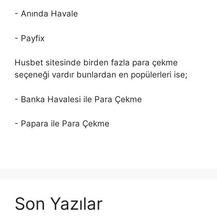
- Anında Havale
- Payfix
Husbet sitesinde birden fazla para çekme
seçeneği vardır bunlardan en popülerleri ise;
- Banka Havalesi ile Para Çekme
- Papara ile Para Çekme
Son Yazılar