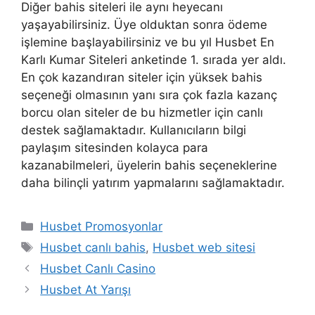
Diğer bahis siteleri ile aynı heyecanı
yaşayabilirsiniz. Üye olduktan sonra ödeme
işlemine başlayabilirsiniz ve bu yıl Husbet En
Karlı Kumar Siteleri anketinde 1. sırada yer aldı.
En çok kazandıran siteler için yüksek bahis
seçeneği olmasının yanı sıra çok fazla kazanç
borcu olan siteler de bu hizmetler için canlı
destek sağlamaktadır. Kullanıcıların bilgi
paylaşım sitesinden kolayca para
kazanabilmeleri, üyelerin bahis seçeneklerine
daha bilinçli yatırım yapmalarını sağlamaktadır.
Kategoriler
Husbet Promosyonlar
Etiketler
Husbet canlı bahis
,
Husbet web sitesi
Husbet Canlı Casino
Husbet At Yarışı