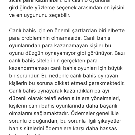
sıcak para kazanabilir. Bir casino oyununa
girdiğinde yüzlerce seçenek arasından en iyisini
ve en uygununu seçebilir.
Canlı bahis için en önemli şartlardan biri elbette
para probleminin olmamasıdır. Canlı bahis
oyunlarından para kazanamayan kişiler bu
oyunu düzgün oynayamıyor gibi görünüyor. Bazı
canlı bahis sitelerinin gerçekten para
kazandırmaması canlı bahis oyunları için büyük
bir sorundur. Bu nedenle canlı bahis oynayan
kişilerin bu soruna dikkat etmesi gerekmektedir.
Canlı bahis oynayarak kazandıkları parayı
düzenli olarak telafi eden sitelere yönelmeleri,
kişilerin canlı bahis oyunlarında daha başarılı
olmalarını sağlamaktadır. Ödemeler genellikle
sorunlu olduğundan, bu sorunla ilgili şikayetler
bahis sitelerini ödemelere karşı daha hassas