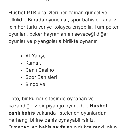
Husbet RTB analizleri her zaman güncel ve
etkilidir. Burada oyuncular, spor bahisleri analizi
için her türlü veriye kolayca erişebilir. Tüm poker
oyunları, poker hayranlarının seveceği diğer
oyunlar ve piyangolarla birlikte oynanır.
At Yarışı,
Kumar,
Canlı Casino
Spor Bahisleri
Bingo ve
Loto, bir kumar sitesinde oynanan ve
kazandığınız bir piyango oyunudur.
Husbet
canlı bahis
yukarıda listelenen oyunlardan
herhangi birine bahis oynayabilirsiniz.
Oynanabilen bahis sayfaları oldukça renkli olup