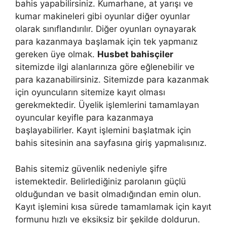
bahis yapabilirsiniz. Kumarhane, at yarışı ve
kumar makineleri gibi oyunlar diğer oyunlar
olarak sınıflandırılır. Diğer oyunları oynayarak
para kazanmaya başlamak için tek yapmanız
gereken üye olmak.
Husbet bahisçiler
sitemizde ilgi alanlarınıza göre eğlenebilir ve
para kazanabilirsiniz. Sitemizde para kazanmak
için oyuncuların sitemize kayıt olması
gerekmektedir. Üyelik işlemlerini tamamlayan
oyuncular keyifle para kazanmaya
başlayabilirler. Kayıt işlemini başlatmak için
bahis sitesinin ana sayfasına giriş yapmalısınız.
Bahis sitemiz güvenlik nedeniyle şifre
istemektedir. Belirlediğiniz parolanın güçlü
olduğundan ve basit olmadığından emin olun.
Kayıt işlemini kısa sürede tamamlamak için kayıt
formunu hızlı ve eksiksiz bir şekilde doldurun.