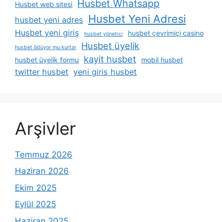
Husbet Whatsapp
Husbet web sitesi
Husbet Yeni Adresi
husbet yeni adres
Husbet yeni giriş
husbet çevrimiçi casino
husbet yönetici
Husbet üyelik
husbet ödüyor mu kurtar
kayit husbet
husbet üyelik formu
mobil husbet
twitter husbet
yeni giris husbet
Arşivler
Temmuz 2026
Haziran 2026
Ekim 2025
Eylül 2025
Haziran 2025