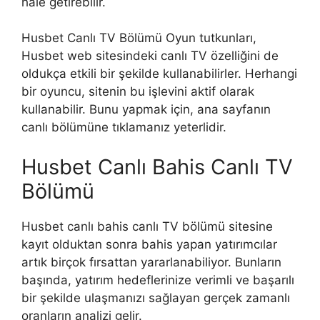
hale getirebilir.
Husbet Canlı TV Bölümü Oyun tutkunları,
Husbet web sitesindeki canlı TV özelliğini de
oldukça etkili bir şekilde kullanabilirler. Herhangi
bir oyuncu, sitenin bu işlevini aktif olarak
kullanabilir. Bunu yapmak için, ana sayfanın
canlı bölümüne tıklamanız yeterlidir.
Husbet Canlı Bahis Canlı TV
Bölümü
Husbet canlı bahis canlı TV bölümü sitesine
kayıt olduktan sonra bahis yapan yatırımcılar
artık birçok fırsattan yararlanabiliyor. Bunların
başında, yatırım hedeflerinize verimli ve başarılı
bir şekilde ulaşmanızı sağlayan gerçek zamanlı
oranların analizi gelir.