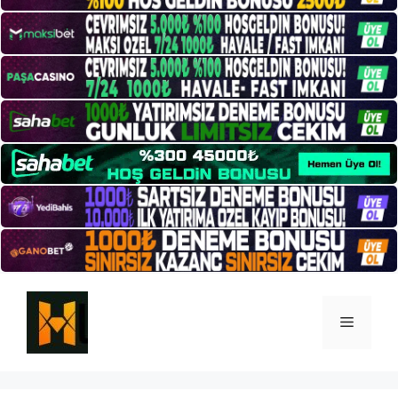
İçeriğe
atla
Menü