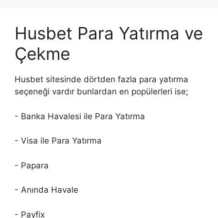
Husbet Para Yatırma ve
Çekme
Husbet sitesinde dörtden fazla para yatırma
seçeneği vardır bunlardan en popülerleri ise;
- Banka Havalesi ile Para Yatırma
- Visa ile Para Yatırma
- Papara
- Anında Havale
- Payfix