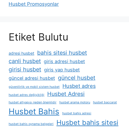
Husbet Promosyonlar
Etiket Bulutu
bahis sitesi husbet
adresi husbet
canli husbet
giris adresi husbet
girisi husbet
giris yap husbet
güncel husbet
güncel adresi husbet
Husbet adres
güvenilirlik ve mobil sistem husbet
Husbet Adresi
husbet adres değişikliği
husbet altyapısı neden önemlidir
husbet arama motoru
husbet baccarat
Husbet Bahis
husbet bahis adresi
Husbet bahis sitesi
husbet bahis oynama belgeleri