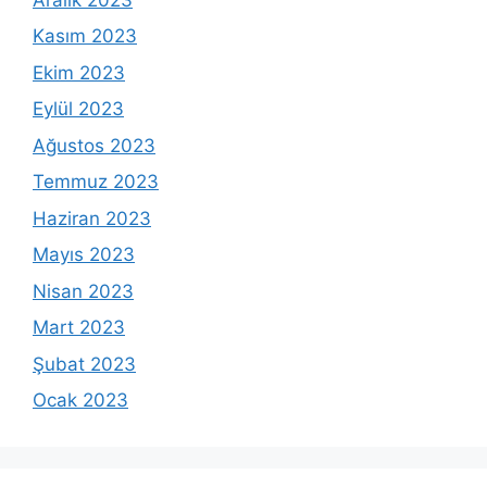
Kasım 2023
Ekim 2023
Eylül 2023
Ağustos 2023
Temmuz 2023
Haziran 2023
Mayıs 2023
Nisan 2023
Mart 2023
Şubat 2023
Ocak 2023