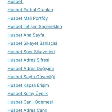
Husbet
Husbet Futbol Oranları
Husbet Mali Portföy
Husbet İletişim Seçenekleri
Husbet Ana Sayfa
Husbet Şikayet Bahisçisi
Husbet Spor Şikayetleri
Husbet Adres Şifresi
Husbet Adres Değişimi
Husbet Sayfa Güvenliği
Husbet Kapalı Erişim
Husbet Kolay Üyelik
Husbet Canlı Ödemesi
Husbet Adres Canlı