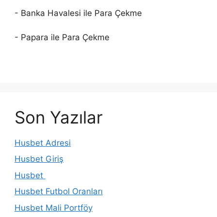
- Banka Havalesi ile Para Çekme
- Papara ile Para Çekme
Son Yazılar
Husbet Adresi
Husbet Giriş
Husbet
Husbet Futbol Oranları
Husbet Mali Portföy