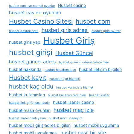
Husbet casino
husbet canlı ve normal oyunlar
husbet casino oyunları
Husbet Casino Sitesi
husbet com
husbet giris adresi
husbet destek hattı
husbet giris twitter
Husbet Giriş
husbet giris yap
husbet girişi
Husbet Güncel
husbet güncel adres
husbet güvenli ödeme yöntemleri
husbet hakkında
husbet i̇letişim bilgileri
husbet hesabını açın
Husbet kayıt
husbet kayıt hizmeti
husbet kaç oldu
husbet kesintisiz hizmet
husbet kullanıcıları
husbet kullanıcı tercihleri
husbet kurtar
husbet lisanslı casino
husbet link giriş nasıl açılır
husbet maç izle
husbet masa oyunları
husbet mobil canlı yayın
husbet mobil deneyim
husbet mobil giriş adres bilgileri
husbet mobil uygulama
husbet nasil bir site
husbet mobil uygulaması