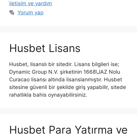
i̇letişim ve yardım
Yorum yap
Husbet Lisans
Husbet, lisanslı bir sitedir. Lisans bilgileri ise;
Dynamic Group N.V. şirketinin 1668\JAZ Nolu
Curacao lisansı altında lisanslanmıştır. Husbet
sitesine güvenli bir şekilde giriş yapabilir, sitede
rahatlıkla bahis oynayabilirsiniz.
Husbet Para Yatırma ve