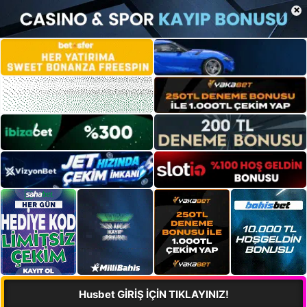
×
Husbet GİRİŞ İÇİN TIKLAYINIZ!