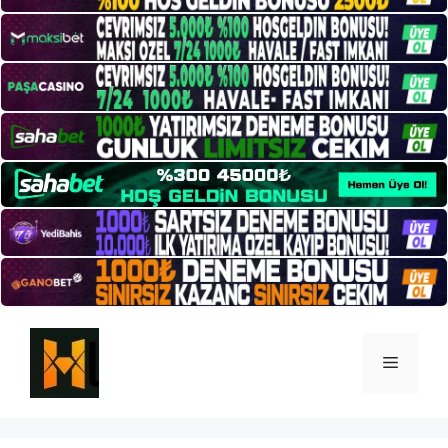
İçeriğe
atla
Menü