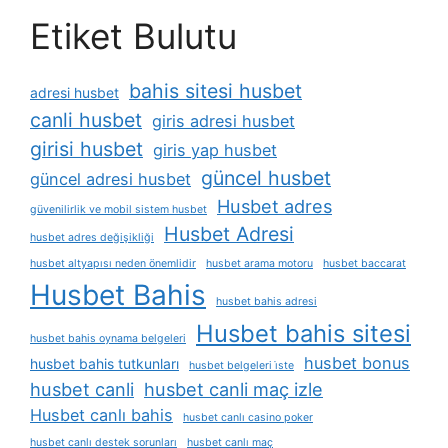
Etiket Bulutu
bahis sitesi husbet
adresi husbet
canli husbet
giris adresi husbet
girisi husbet
giris yap husbet
güncel husbet
güncel adresi husbet
Husbet adres
güvenilirlik ve mobil sistem husbet
Husbet Adresi
husbet adres değişikliği
husbet altyapısı neden önemlidir
husbet arama motoru
husbet baccarat
Husbet Bahis
husbet bahis adresi
Husbet bahis sitesi
husbet bahis oynama belgeleri
husbet bonus
husbet bahis tutkunları
husbet belgeleri i̇ste
husbet canli
husbet canli maç izle
Husbet canlı bahis
husbet canlı casino poker
husbet canlı destek sorunları
husbet canlı maç