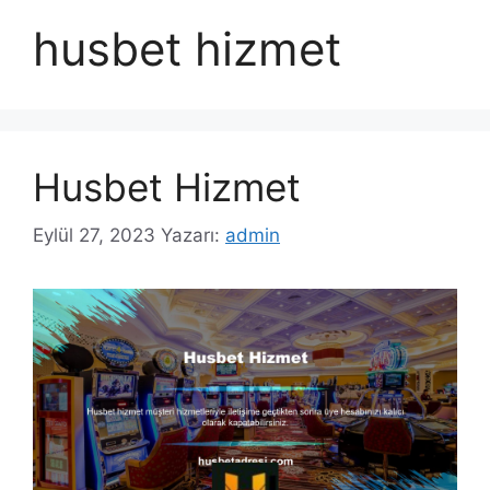
husbet hizmet
Husbet Hizmet
Eylül 27, 2023
Yazarı:
admin