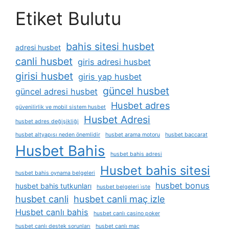
Etiket Bulutu
bahis sitesi husbet
adresi husbet
canli husbet
giris adresi husbet
girisi husbet
giris yap husbet
güncel husbet
güncel adresi husbet
Husbet adres
güvenilirlik ve mobil sistem husbet
Husbet Adresi
husbet adres değişikliği
husbet altyapısı neden önemlidir
husbet arama motoru
husbet baccarat
Husbet Bahis
husbet bahis adresi
Husbet bahis sitesi
husbet bahis oynama belgeleri
husbet bonus
husbet bahis tutkunları
husbet belgeleri i̇ste
husbet canli
husbet canli maç izle
Husbet canlı bahis
husbet canlı casino poker
husbet canlı destek sorunları
husbet canlı maç