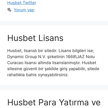
Husbet Twitter
Yorum yap
Husbet Lisans
Husbet, lisanslı bir sitedir. Lisans bilgileri ise;
Dynamic Group N.V. şirketinin 1668\JAZ Nolu
Curacao lisansı altında lisanslanmıştır. Husbet
sitesine güvenli bir şekilde giriş yapabilir, sitede
rahatlıkla bahis oynayabilirsiniz.
Husbet Para Yatırma ve