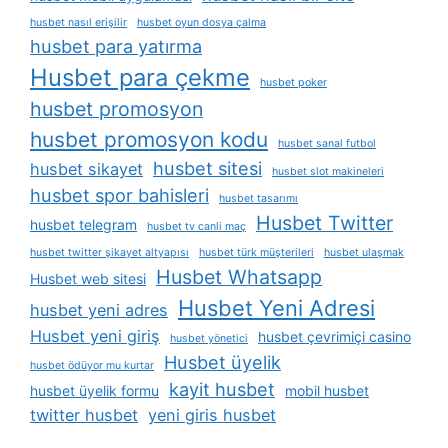
husbet nasıl erişilir
husbet oyun dosya çalma
husbet para yatırma
Husbet para çekme
husbet poker
husbet promosyon
husbet promosyon kodu
husbet sanal futbol
husbet sitesi
husbet sikayet
husbet slot makineleri
husbet spor bahisleri
husbet tasarımı
Husbet Twitter
husbet telegram
husbet tv canli maç
husbet twitter şikayet altyapısı
husbet türk müşterileri
husbet ulaşmak
Husbet Whatsapp
Husbet web sitesi
Husbet Yeni Adresi
husbet yeni adres
Husbet yeni giriş
husbet çevrimiçi casino
husbet yönetici
Husbet üyelik
husbet ödüyor mu kurtar
kayit husbet
husbet üyelik formu
mobil husbet
twitter husbet
yeni giris husbet