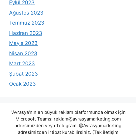
Eylül 2023
Ağustos 2023
Temmuz 2023
Haziran 2023
Mayıs 2023
Nisan 2023
Mart 2023
Şubat 2023
Ocak 2023
"Avrasya'nın en büyük reklam platformunda olmak için
Microsoft Teams:
reklam@avrasyamarketing.com
adresimizden veya Telegram: @Avrasyamarketing
adresimizden irtibat kurabilirsiniz. (Tek iletişim