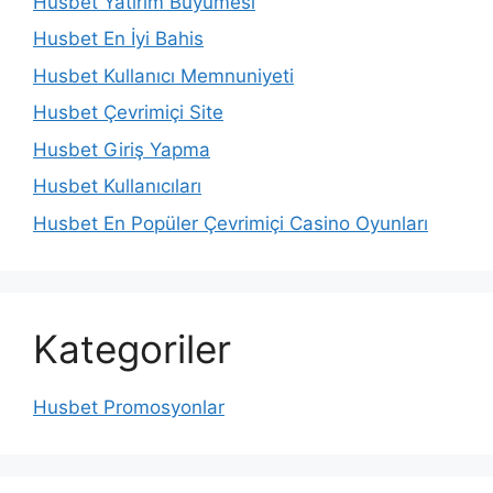
Husbet Yatırım Büyümesi
Husbet En İyi Bahis
Husbet Kullanıcı Memnuniyeti
Husbet Çevrimiçi Site
Husbet Giriş Yapma
Husbet Kullanıcıları
Husbet En Popüler Çevrimiçi Casino Oyunları
Kategoriler
Husbet Promosyonlar