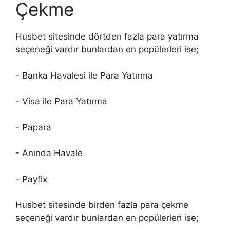
Çekme
Husbet sitesinde dörtden fazla para yatırma
seçeneği vardır bunlardan en popülerleri ise;
- Banka Havalesi ile Para Yatırma
- Visa ile Para Yatırma
- Papara
- Anında Havale
- Payfix
Husbet sitesinde birden fazla para çekme
seçeneği vardır bunlardan en popülerleri ise;