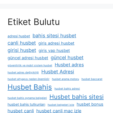
Etiket Bulutu
bahis sitesi husbet
adresi husbet
canli husbet
giris adresi husbet
girisi husbet
giris yap husbet
güncel husbet
güncel adresi husbet
Husbet adres
güvenilirlik ve mobil sistem husbet
Husbet Adresi
husbet adres değişikliği
husbet altyapısı neden önemlidir
husbet arama motoru
husbet baccarat
Husbet Bahis
husbet bahis adresi
Husbet bahis sitesi
husbet bahis oynama belgeleri
husbet bonus
husbet bahis tutkunları
husbet belgeleri i̇ste
husbet canli
husbet canli maç izle