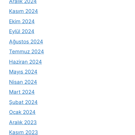
Aralık 2024
Kasım 2024
Ekim 2024
Eylül 2024
Ağustos 2024
Temmuz 2024
Haziran 2024
Mayıs 2024
Nisan 2024
Mart 2024
Şubat 2024
Ocak 2024
Aralık 2023
Kasım 2023