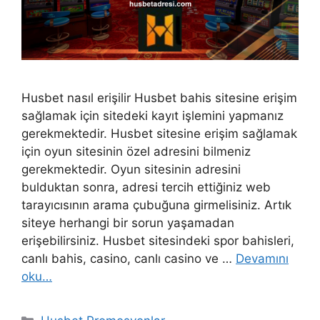
Husbet nasıl erişilir Husbet bahis sitesine erişim
sağlamak için sitedeki kayıt işlemini yapmanız
gerekmektedir. Husbet sitesine erişim sağlamak
için oyun sitesinin özel adresini bilmeniz
gerekmektedir. Oyun sitesinin adresini
bulduktan sonra, adresi tercih ettiğiniz web
tarayıcısının arama çubuğuna girmelisiniz. Artık
siteye herhangi bir sorun yaşamadan
erişebilirsiniz. Husbet sitesindeki spor bahisleri,
canlı bahis, casino, canlı casino ve …
Devamını
oku…
Kategoriler