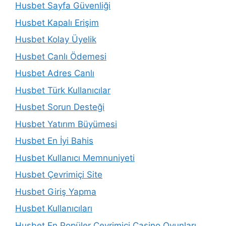
Husbet Sayfa Güvenliği
Husbet Kapalı Erişim
Husbet Kolay Üyelik
Husbet Canlı Ödemesi
Husbet Adres Canlı
Husbet Türk Kullanıcılar
Husbet Sorun Desteği
Husbet Yatırım Büyümesi
Husbet En İyi Bahis
Husbet Kullanıcı Memnuniyeti
Husbet Çevrimiçi Site
Husbet Giriş Yapma
Husbet Kullanıcıları
Husbet En Popüler Çevrimiçi Casino Oyunları