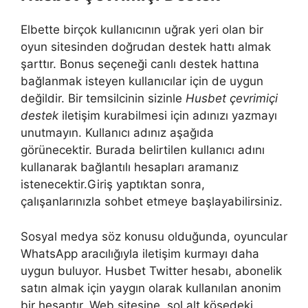
Elbette birçok kullanıcının uğrak yeri olan bir
oyun sitesinden doğrudan destek hattı almak
şarttır. Bonus seçeneği canlı destek hattına
bağlanmak isteyen kullanıcılar için de uygun
değildir. Bir temsilcinin sizinle
Husbet çevrimiçi
destek
iletişim kurabilmesi için adınızı yazmayı
unutmayın. Kullanıcı adınız aşağıda
görünecektir. Burada belirtilen kullanıcı adını
kullanarak bağlantılı hesapları aramanız
istenecektir.Giriş yaptıktan sonra,
çalışanlarınızla sohbet etmeye başlayabilirsiniz.
Sosyal medya söz konusu olduğunda, oyuncular
WhatsApp aracılığıyla iletişim kurmayı daha
uygun buluyor. Husbet Twitter hesabı, abonelik
satın almak için yaygın olarak kullanılan anonim
bir hesaptır. Web sitesine, sol alt köşedeki