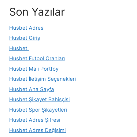
Son Yazılar
Husbet Adresi
Husbet Giriş
Husbet
Husbet Futbol Oranları
Husbet Mali Portföy
Husbet İletişim Seçenekleri
Husbet Ana Sayfa
Husbet Şikayet Bahisçisi
Husbet Spor Şikayetleri
Husbet Adres Şifresi
Husbet Adres Değişimi