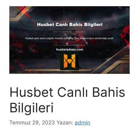
Husbet Canlı Bahis
Bilgileri
Temmuz 29, 2023
Yazarı:
admin