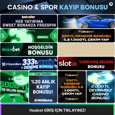
×
Husbet GİRİŞ İÇİN TIKLAYINIZ!