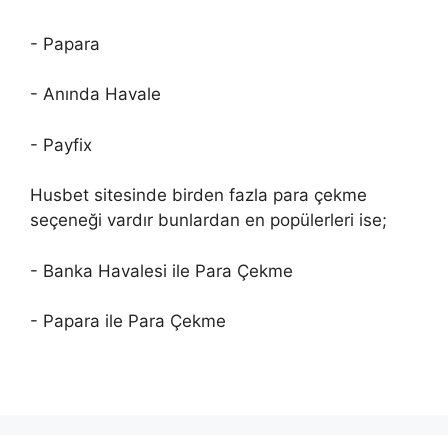
- Papara
- Anında Havale
- Payfix
Husbet sitesinde birden fazla para çekme
seçeneği vardır bunlardan en popülerleri ise;
- Banka Havalesi ile Para Çekme
- Papara ile Para Çekme