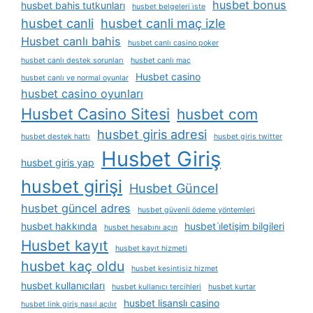
husbet bonus
husbet bahis tutkunları
husbet belgeleri i̇ste
husbet canli
husbet canli maç izle
Husbet canlı bahis
husbet canlı casino poker
husbet canlı destek sorunları
husbet canlı maç
Husbet casino
husbet canlı ve normal oyunlar
husbet casino oyunları
Husbet Casino Sitesi
husbet com
husbet giris adresi
husbet destek hattı
husbet giris twitter
Husbet Giriş
husbet giris yap
husbet girişi
Husbet Güncel
husbet güncel adres
husbet güvenli ödeme yöntemleri
husbet hakkında
husbet i̇letişim bilgileri
husbet hesabını açın
Husbet kayıt
husbet kayıt hizmeti
husbet kaç oldu
husbet kesintisiz hizmet
husbet kullanıcıları
husbet kullanıcı tercihleri
husbet kurtar
husbet lisanslı casino
husbet link giriş nasıl açılır