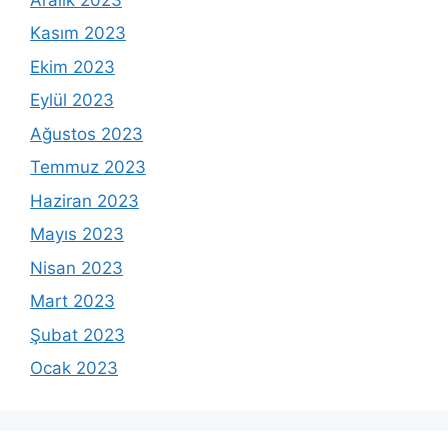
Kasım 2023
Ekim 2023
Eylül 2023
Ağustos 2023
Temmuz 2023
Haziran 2023
Mayıs 2023
Nisan 2023
Mart 2023
Şubat 2023
Ocak 2023