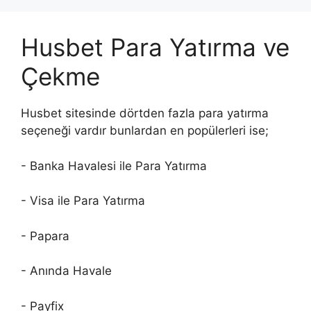
Husbet Para Yatırma ve
Çekme
Husbet sitesinde dörtden fazla para yatırma
seçeneği vardır bunlardan en popülerleri ise;
- Banka Havalesi ile Para Yatırma
- Visa ile Para Yatırma
- Papara
- Anında Havale
- Payfix