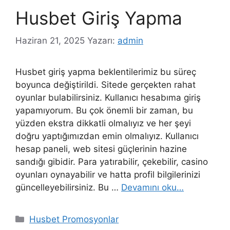
Husbet Giriş Yapma
Haziran 21, 2025
Yazarı:
admin
Husbet giriş yapma beklentilerimiz bu süreç
boyunca değiştirildi. Sitede gerçekten rahat
oyunlar bulabilirsiniz. Kullanıcı hesabıma giriş
yapamıyorum. Bu çok önemli bir zaman, bu
yüzden ekstra dikkatli olmalıyız ve her şeyi
doğru yaptığımızdan emin olmalıyız. Kullanıcı
hesap paneli, web sitesi güçlerinin hazine
sandığı gibidir. Para yatırabilir, çekebilir, casino
oyunları oynayabilir ve hatta profil bilgilerinizi
güncelleyebilirsiniz. Bu …
Devamını oku…
Kategoriler
Husbet Promosyonlar