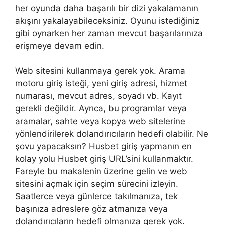
her oyunda daha başarılı bir dizi yakalamanın
akışını yakalayabileceksiniz. Oyunu istediğiniz
gibi oynarken her zaman mevcut başarılarınıza
erişmeye devam edin.
Web sitesini kullanmaya gerek yok. Arama
motoru giriş isteği, yeni giriş adresi, hizmet
numarası, mevcut adres, soyadı vb. Kayıt
gerekli değildir. Ayrıca, bu programlar veya
aramalar, sahte veya kopya web sitelerine
yönlendirilerek dolandırıcıların hedefi olabilir. Ne
şovu yapacaksın? Husbet giriş yapmanın en
kolay yolu Husbet giriş URL’sini kullanmaktır.
Fareyle bu makalenin üzerine gelin ve web
sitesini açmak için seçim sürecini izleyin.
Saatlerce veya günlerce takılmanıza, tek
başınıza adreslere göz atmanıza veya
dolandırıcıların hedefi olmanıza gerek yok.