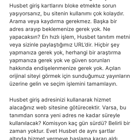
Husbet giriş kartlarını bloke etmekte sorun
yaşıyorsanız, bu sitenin kullanımı çok kolaydır.
Arama veya kaydırma gerekmez. Başka bir
adres arayıp beklemenize gerek yok. Ne
yapacaksın? En hızlı işlem, Husbet tanıtım metni
veya sizinle paylaştığımız URL’dir. Hiçbir şey
yapmanıza gerek yok, herhangi bir araştırma
yapmanıza gerek yok ve güven sorunları
hakkında endişelenmenize gerek yok. Açılan
orijinal siteyi görmek için sunduğumuz yayınların
üzerine gelin ve seçim işlemini tamamlayın.
Husbet giriş adresinizi kullanarak hizmet
alacağınız web sitesine götürecektir. Varsa, bu
tanımdan sonra yeni adres ne kadar süreyle
kullanılacak? Komisyon kaç gün sürdü? Belirli bir
zaman yoktur. Evet Husbet de aynı şartlar
altında hizmet vermeye başlama kararı aldı