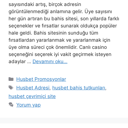
sayısındaki artış, birçok adresin
görüntülenmediği anlamına gelir. Üye sayısını
her gün artıran bu bahis sitesi, son yıllarda farklı
seçenekler ve fırsatlar sunarak oldukça popüler
hale geldi. Bahis sitesinin sunduğu tüm
fırsatlardan yararlanmak ve yararlanmak için
üye olma süreci çok önemlidir. Canlı casino
seçeneğini seçerek iyi vakit geçirmek isteyen
adaylar …
Devamını oku…
Kategoriler
Husbet Promosyonlar
Etiketler
Husbet Adresi
,
husbet bahis tutkunları
,
husbet çevrimiçi site
Yorum yap