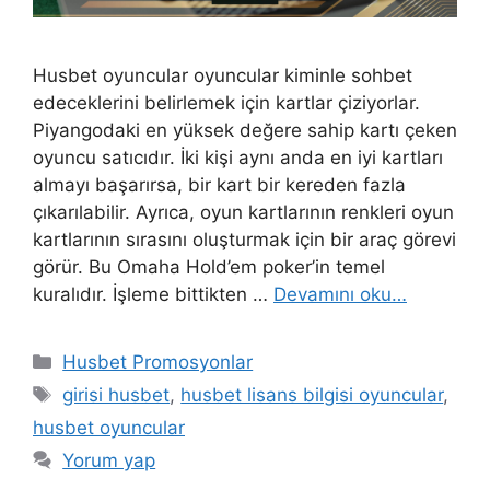
Husbet oyuncular oyuncular kiminle sohbet
edeceklerini belirlemek için kartlar çiziyorlar.
Piyangodaki en yüksek değere sahip kartı çeken
oyuncu satıcıdır. İki kişi aynı anda en iyi kartları
almayı başarırsa, bir kart bir kereden fazla
çıkarılabilir. Ayrıca, oyun kartlarının renkleri oyun
kartlarının sırasını oluşturmak için bir araç görevi
görür. Bu Omaha Hold’em poker’in temel
kuralıdır. İşleme bittikten …
Devamını oku…
Kategoriler
Husbet Promosyonlar
Etiketler
girisi husbet
,
husbet lisans bilgisi oyuncular
,
husbet oyuncular
Yorum yap