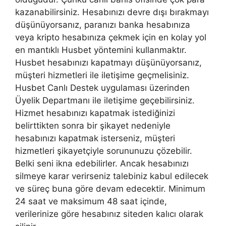
kazanabilirsiniz. Hesabınızı devre dışı bırakmayı
düşünüyorsanız, paranızı banka hesabınıza
veya kripto hesabınıza çekmek için en kolay yol
en mantıklı Husbet yöntemini kullanmaktır.
Husbet hesabınızı kapatmayı düşünüyorsanız,
müşteri hizmetleri ile iletişime geçmelisiniz.
Husbet Canlı Destek uygulaması üzerinden
Üyelik Departmanı ile iletişime geçebilirsiniz.
Hizmet hesabınızı kapatmak istediğinizi
belirttikten sonra bir şikayet nedeniyle
hesabınızı kapatmak isterseniz, müşteri
hizmetleri şikayetçiyle sorununuzu çözebilir.
Belki seni ikna edebilirler. Ancak hesabınızı
silmeye karar verirseniz talebiniz kabul edilecek
ve süreç buna göre devam edecektir. Minimum
24 saat ve maksimum 48 saat içinde,
verilerinize göre hesabınız siteden kalıcı olarak