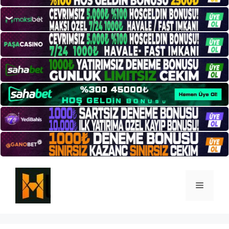
İçeriğe
atla
Menü