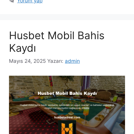
Yorum yap
Husbet Mobil Bahis
Kaydı
Mayıs 24, 2025
Yazarı:
admin