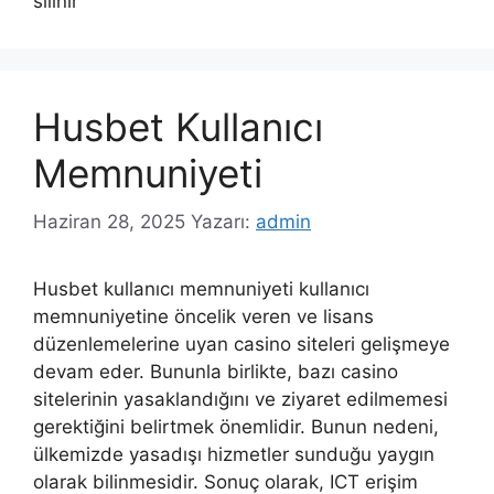
silinir
Husbet Kullanıcı
Memnuniyeti
Haziran 28, 2025
Yazarı:
admin
Husbet kullanıcı memnuniyeti kullanıcı
memnuniyetine öncelik veren ve lisans
düzenlemelerine uyan casino siteleri gelişmeye
devam eder. Bununla birlikte, bazı casino
sitelerinin yasaklandığını ve ziyaret edilmemesi
gerektiğini belirtmek önemlidir. Bunun nedeni,
ülkemizde yasadışı hizmetler sunduğu yaygın
olarak bilinmesidir. Sonuç olarak, ICT erişim