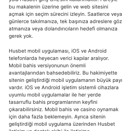
bu makalenin üzerine gelin ve web sitesini
açmak için seçim sürecini izleyin. Saatlerce veya
günlerce takılmanıza, tek başınıza adreslere göz
atmanıza veya dolandırıcıların hedefi olmanıza
gerek yok.
Husbet mobil uygulaması, iOS ve Android
telefonlarda heyecan verici kapılar aralıyor.
Mobil bahis versiyonunun önemli
avantajlarından bahsedebiliriz. Bu hakimiyette
sitenin geliştirdiği mobil uygulamanın büyük payı
vardır. iOS ve Android işletim sistemli cihazlara
uyumlu mobil uygulamalar ile her yerde
tasarruflu bahis programlarının keyfini
çıkarabilirsiniz. Mobil bahis ve casino oynamak
için daha fazla beklemeyin. Ayrıca sitenin
geliştirdiği mobil uygulama üzerinden Husbet