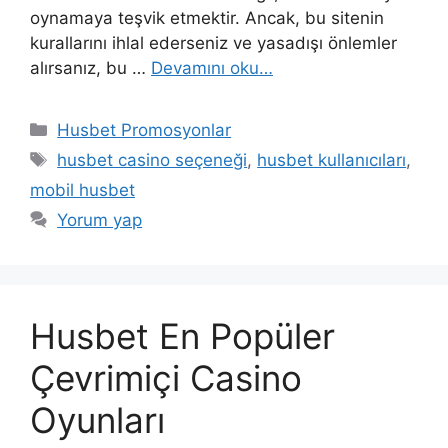
oynamaya teşvik etmektir. Ancak, bu sitenin
kurallarını ihlal ederseniz ve yasadışı önlemler
alırsanız, bu …
Devamını oku…
Kategoriler
Husbet Promosyonlar
Etiketler
husbet casino seçeneği
,
husbet kullanıcıları
,
mobil husbet
Yorum yap
Husbet En Popüler
Çevrimiçi Casino
Oyunları