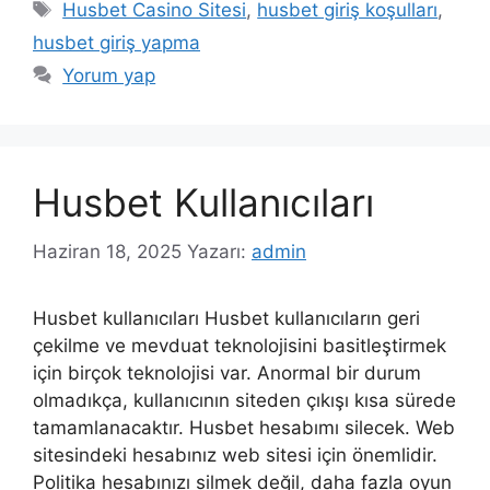
Etiketler
Husbet Casino Sitesi
,
husbet giriş koşulları
,
husbet giriş yapma
Yorum yap
Husbet Kullanıcıları
Haziran 18, 2025
Yazarı:
admin
Husbet kullanıcıları Husbet kullanıcıların geri
çekilme ve mevduat teknolojisini basitleştirmek
için birçok teknolojisi var. Anormal bir durum
olmadıkça, kullanıcının siteden çıkışı kısa sürede
tamamlanacaktır. Husbet hesabımı silecek. Web
sitesindeki hesabınız web sitesi için önemlidir.
Politika hesabınızı silmek değil, daha fazla oyun