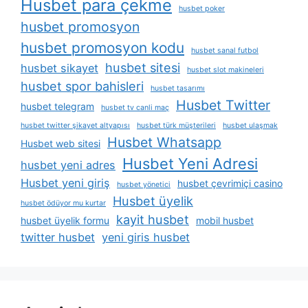
Husbet para çekme
husbet poker
husbet promosyon
husbet promosyon kodu
husbet sanal futbol
husbet sitesi
husbet sikayet
husbet slot makineleri
husbet spor bahisleri
husbet tasarımı
Husbet Twitter
husbet telegram
husbet tv canli maç
husbet twitter şikayet altyapısı
husbet türk müşterileri
husbet ulaşmak
Husbet Whatsapp
Husbet web sitesi
Husbet Yeni Adresi
husbet yeni adres
Husbet yeni giriş
husbet çevrimiçi casino
husbet yönetici
Husbet üyelik
husbet ödüyor mu kurtar
kayit husbet
husbet üyelik formu
mobil husbet
twitter husbet
yeni giris husbet