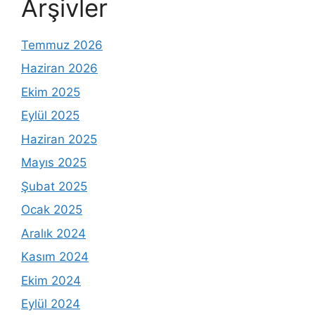
Arşivler
Temmuz 2026
Haziran 2026
Ekim 2025
Eylül 2025
Haziran 2025
Mayıs 2025
Şubat 2025
Ocak 2025
Aralık 2024
Kasım 2024
Ekim 2024
Eylül 2024