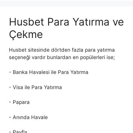
Husbet Para Yatırma ve
Çekme
Husbet sitesinde dörtden fazla para yatırma
seçeneği vardır bunlardan en popülerleri ise;
- Banka Havalesi ile Para Yatırma
- Visa ile Para Yatırma
- Papara
- Anında Havale
- Payfix