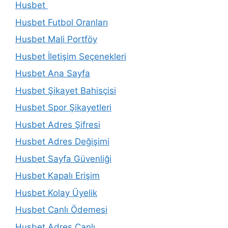
Husbet
Husbet Futbol Oranları
Husbet Mali Portföy
Husbet İletişim Seçenekleri
Husbet Ana Sayfa
Husbet Şikayet Bahisçisi
Husbet Spor Şikayetleri
Husbet Adres Şifresi
Husbet Adres Değişimi
Husbet Sayfa Güvenliği
Husbet Kapalı Erişim
Husbet Kolay Üyelik
Husbet Canlı Ödemesi
Husbet Adres Canlı