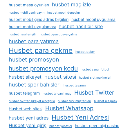
husbet maç izle
husbet masa oyunları
husbet mobil canlı yayın
husbet mobil deneyim
husbet mobil giriş adres bilgileri
husbet mobil uygulama
husbet nasil bir site
husbet mobil uygulaması
husbet nasıl erişilir
husbet oyun dosya çalma
husbet para yatırma
Husbet para çekme
husbet poker
husbet promosyon
husbet promosyon kodu
husbet sanal futbol
husbet sitesi
husbet sikayet
husbet slot makineleri
husbet spor bahisleri
husbet tasarımı
Husbet Twitter
husbet telegram
husbet tv canli maç
husbet twitter şikayet altyapısı
husbet türk müşterileri
husbet ulaşmak
Husbet Whatsapp
Husbet web sitesi
Husbet Yeni Adresi
husbet yeni adres
Husbet yeni giriş
husbet çevrimiçi casino
husbet yönetici