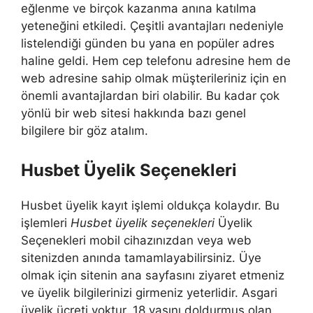
eğlenme ve birçok kazanma anına katılma
yeteneğini etkiledi. Çeşitli avantajları nedeniyle
listelendiği günden bu yana en popüler adres
haline geldi. Hem cep telefonu adresine hem de
web adresine sahip olmak müşterileriniz için en
önemli avantajlardan biri olabilir. Bu kadar çok
yönlü bir web sitesi hakkında bazı genel
bilgilere bir göz atalım.
Husbet Üyelik Seçenekleri
Husbet üyelik kayıt işlemi oldukça kolaydır. Bu
işlemleri
Husbet üyelik seçenekleri
Üyelik
Seçenekleri mobil cihazınızdan veya web
sitenizden anında tamamlayabilirsiniz. Üye
olmak için sitenin ana sayfasını ziyaret etmeniz
ve üyelik bilgilerinizi girmeniz yeterlidir. Asgari
üyelik ücreti yoktur. 18 yaşını doldurmuş olan