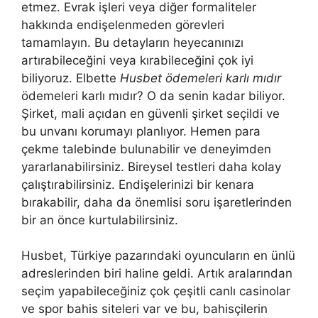
etmez. Evrak işleri veya diğer formaliteler
hakkında endişelenmeden görevleri
tamamlayın. Bu detayların heyecanınızı
artırabileceğini veya kırabileceğini çok iyi
biliyoruz. Elbette
Husbet ödemeleri karlı mıdır
ödemeleri karlı mıdır? O da senin kadar biliyor.
Şirket, mali açıdan en güvenli şirket seçildi ve
bu unvanı korumayı planlıyor. Hemen para
çekme talebinde bulunabilir ve deneyimden
yararlanabilirsiniz. Bireysel testleri daha kolay
çalıştırabilirsiniz. Endişelerinizi bir kenara
bırakabilir, daha da önemlisi soru işaretlerinden
bir an önce kurtulabilirsiniz.
Husbet, Türkiye pazarındaki oyuncuların en ünlü
adreslerinden biri haline geldi. Artık aralarından
seçim yapabileceğiniz çok çeşitli canlı casinolar
ve spor bahis siteleri var ve bu, bahisçilerin