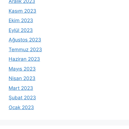
Aralık 2023
Kasım 2023
Ekim 2023
Eylül 2023
Ağustos 2023
Temmuz 2023
Haziran 2023
Mayıs 2023
Nisan 2023
Mart 2023
Şubat 2023
Ocak 2023