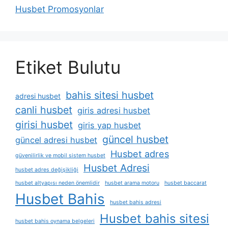
Husbet Promosyonlar
Etiket Bulutu
bahis sitesi husbet
adresi husbet
canli husbet
giris adresi husbet
girisi husbet
giris yap husbet
güncel husbet
güncel adresi husbet
Husbet adres
güvenilirlik ve mobil sistem husbet
Husbet Adresi
husbet adres değişikliği
husbet altyapısı neden önemlidir
husbet arama motoru
husbet baccarat
Husbet Bahis
husbet bahis adresi
Husbet bahis sitesi
husbet bahis oynama belgeleri