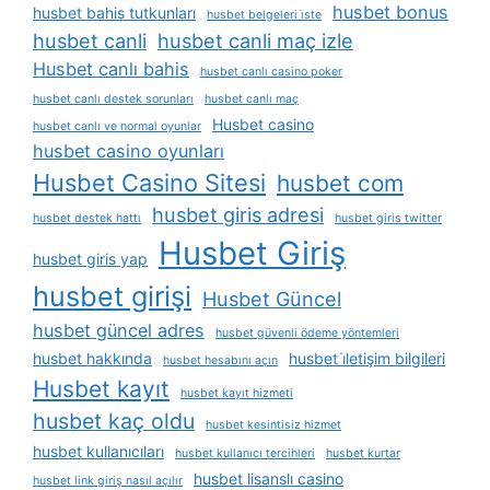
husbet bonus
husbet bahis tutkunları
husbet belgeleri i̇ste
husbet canli
husbet canli maç izle
Husbet canlı bahis
husbet canlı casino poker
husbet canlı destek sorunları
husbet canlı maç
Husbet casino
husbet canlı ve normal oyunlar
husbet casino oyunları
Husbet Casino Sitesi
husbet com
husbet giris adresi
husbet destek hattı
husbet giris twitter
Husbet Giriş
husbet giris yap
husbet girişi
Husbet Güncel
husbet güncel adres
husbet güvenli ödeme yöntemleri
husbet hakkında
husbet i̇letişim bilgileri
husbet hesabını açın
Husbet kayıt
husbet kayıt hizmeti
husbet kaç oldu
husbet kesintisiz hizmet
husbet kullanıcıları
husbet kullanıcı tercihleri
husbet kurtar
husbet lisanslı casino
husbet link giriş nasıl açılır