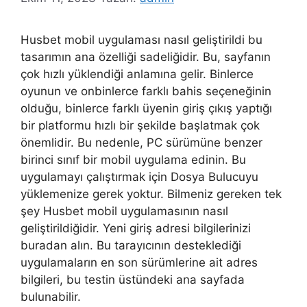
Husbet mobil uygulaması nasıl geliştirildi bu
tasarımın ana özelliği sadeliğidir. Bu, sayfanın
çok hızlı yüklendiği anlamına gelir. Binlerce
oyunun ve onbinlerce farklı bahis seçeneğinin
olduğu, binlerce farklı üyenin giriş çıkış yaptığı
bir platformu hızlı bir şekilde başlatmak çok
önemlidir. Bu nedenle, PC sürümüne benzer
birinci sınıf bir mobil uygulama edinin. Bu
uygulamayı çalıştırmak için Dosya Bulucuyu
yüklemenize gerek yoktur. Bilmeniz gereken tek
şey Husbet mobil uygulamasının nasıl
geliştirildiğidir. Yeni giriş adresi bilgilerinizi
buradan alın. Bu tarayıcının desteklediği
uygulamaların en son sürümlerine ait adres
bilgileri, bu testin üstündeki ana sayfada
bulunabilir.