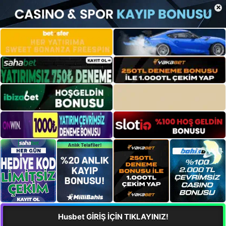
×
Husbet GİRİŞ İÇİN TIKLAYINIZ!