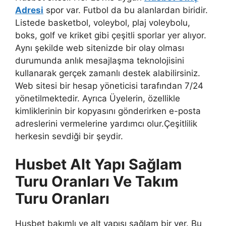
Adresi
spor var. Futbol da bu alanlardan biridir.
Listede basketbol, voleybol, plaj voleybolu,
boks, golf ve kriket gibi çeşitli sporlar yer alıyor.
Aynı şekilde web sitenizde bir olay olması
durumunda anlık mesajlaşma teknolojisini
kullanarak gerçek zamanlı destek alabilirsiniz.
Web sitesi bir hesap yöneticisi tarafından 7/24
yönetilmektedir. Ayrıca Üyelerin, özellikle
kimliklerinin bir kopyasını gönderirken e-posta
adreslerini vermelerine yardımcı olur.Çeşitlilik
herkesin sevdiği bir şeydir.
Husbet Alt Yapı Sağlam
Turu Oranları Ve Takım
Turu Oranları
Husbet bakımlı ve alt yapısı sağlam bir yer. Bu