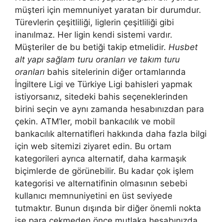
müşteri için memnuniyet yaratan bir durumdur.
Türevlerin çeşitliliği, liglerin çeşitliliği gibi
inanılmaz. Her ligin kendi sistemi vardır.
Müşteriler de bu betiği takip etmelidir.
Husbet
alt yapı sağlam turu oranları ve takım turu
oranları
bahis sitelerinin diğer ortamlarında
İngiltere Ligi ve Türkiye Ligi bahisleri yapmak
istiyorsanız, sitedeki bahis seçeneklerinden
birini seçin ve aynı zamanda hesabınızdan para
çekin. ATM’ler, mobil bankacılık ve mobil
bankacılık alternatifleri hakkında daha fazla bilgi
için web sitemizi ziyaret edin. Bu ortam
kategorileri ayrıca alternatif, daha karmaşık
biçimlerde de görünebilir. Bu kadar çok işlem
kategorisi ve alternatifinin olmasının sebebi
kullanıcı memnuniyetini en üst seviyede
tutmaktır. Bunun dışında bir diğer önemli nokta
ise para çekmeden önce mutlaka hesabınızda