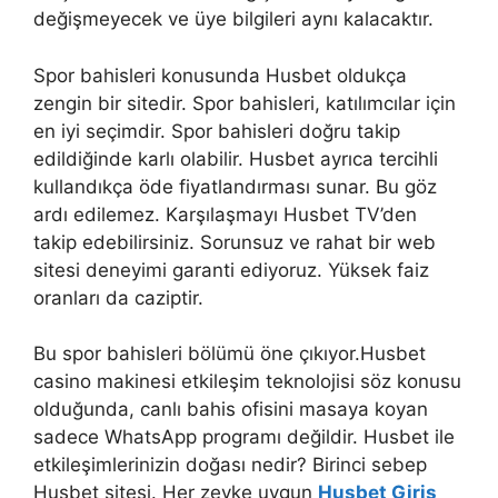
değişmeyecek ve üye bilgileri aynı kalacaktır.
Spor bahisleri konusunda Husbet oldukça
zengin bir sitedir. Spor bahisleri, katılımcılar için
en iyi seçimdir. Spor bahisleri doğru takip
edildiğinde karlı olabilir. Husbet ayrıca tercihli
kullandıkça öde fiyatlandırması sunar. Bu göz
ardı edilemez. Karşılaşmayı Husbet TV’den
takip edebilirsiniz. Sorunsuz ve rahat bir web
sitesi deneyimi garanti ediyoruz. Yüksek faiz
oranları da caziptir.
Bu spor bahisleri bölümü öne çıkıyor.Husbet
casino makinesi etkileşim teknolojisi söz konusu
olduğunda, canlı bahis ofisini masaya koyan
sadece WhatsApp programı değildir. Husbet ile
etkileşimlerinizin doğası nedir? Birinci sebep
Husbet sitesi. Her zevke uygun
Husbet Giriş