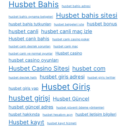
Husbet Bahis
husbet bahis adresi
Husbet bahis sitesi
husbet bahis oynama belgeleri
husbet bonus
husbet bahis tutkunları
husbet belgeleri i̇ste
husbet canli
husbet canli maç izle
Husbet canlı bahis
husbet canlı casino poker
husbet canlı destek sorunları
husbet canlı maç
Husbet casino
husbet canlı ve normal oyunlar
husbet casino oyunları
Husbet Casino Sitesi
husbet com
husbet giris adresi
husbet destek hattı
husbet giris twitter
Husbet Giriş
husbet giris yap
husbet girişi
Husbet Güncel
husbet güncel adres
husbet güvenli ödeme yöntemleri
husbet hakkında
husbet i̇letişim bilgileri
husbet hesabını açın
Husbet kayıt
husbet kayıt hizmeti