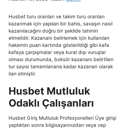
Husbet turu oranları ve takım turu oranları
kazanmak için yapılan bir bahis, savaşın nasıl
kazanılacağını doğru bir şekilde tahmin
etmelidir. Kazananı belirlemek için kullanılan
hakemin puan kartında gösterildiği gibi kafa
kafaya çarpışmalar veya kural dışı vuruşlar
olması durumunda, boksör kazananı belirtilen
tur sayısı tamamlanana kadar kazanan olarak
ilan etmiştir.
Husbet Mutluluk
Odaklı Çalışanları
Husbet Giriş Mutluluk Profesyonelleri Üye girişi
yaptıktan sonra bilgisayarınızdan veya cep