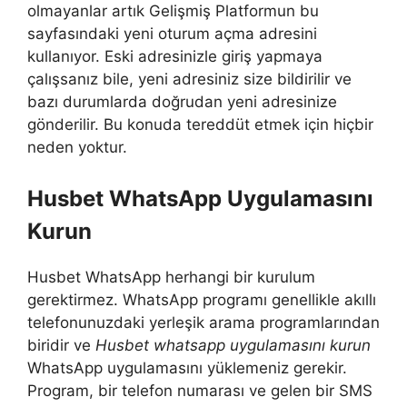
olmayanlar artık Gelişmiş Platformun bu
sayfasındaki yeni oturum açma adresini
kullanıyor. Eski adresinizle giriş yapmaya
çalışsanız bile, yeni adresiniz size bildirilir ve
bazı durumlarda doğrudan yeni adresinize
gönderilir. Bu konuda tereddüt etmek için hiçbir
neden yoktur.
Husbet WhatsApp Uygulamasını
Kurun
Husbet WhatsApp herhangi bir kurulum
gerektirmez. WhatsApp programı genellikle akıllı
telefonunuzdaki yerleşik arama programlarından
biridir ve
Husbet whatsapp uygulamasını kurun
WhatsApp uygulamasını yüklemeniz gerekir.
Program, bir telefon numarası ve gelen bir SMS