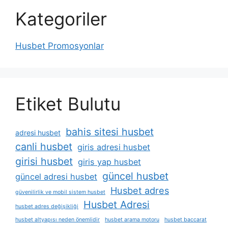
Kategoriler
Husbet Promosyonlar
Etiket Bulutu
bahis sitesi husbet
adresi husbet
canli husbet
giris adresi husbet
girisi husbet
giris yap husbet
güncel husbet
güncel adresi husbet
Husbet adres
güvenilirlik ve mobil sistem husbet
Husbet Adresi
husbet adres değişikliği
husbet altyapısı neden önemlidir
husbet arama motoru
husbet baccarat