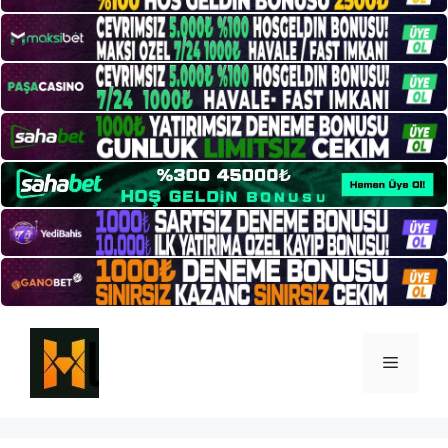
İçeriğe
atla
Menü