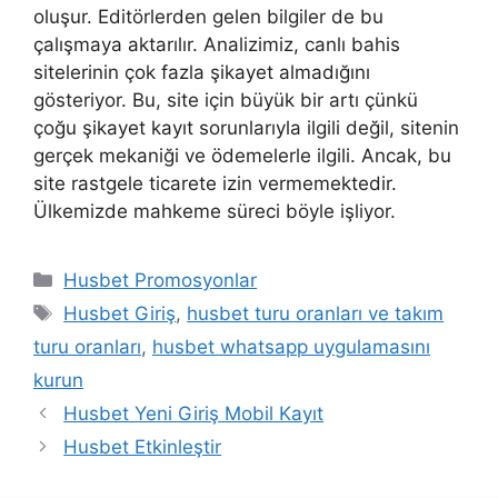
oluşur. Editörlerden gelen bilgiler de bu
çalışmaya aktarılır. Analizimiz, canlı bahis
sitelerinin çok fazla şikayet almadığını
gösteriyor. Bu, site için büyük bir artı çünkü
çoğu şikayet kayıt sorunlarıyla ilgili değil, sitenin
gerçek mekaniği ve ödemelerle ilgili. Ancak, bu
site rastgele ticarete izin vermemektedir.
Ülkemizde mahkeme süreci böyle işliyor.
Kategoriler
Husbet Promosyonlar
Etiketler
Husbet Giriş
,
husbet turu oranları ve takım
turu oranları
,
husbet whatsapp uygulamasını
kurun
Husbet Yeni Giriş Mobil Kayıt
Husbet Etkinleştir