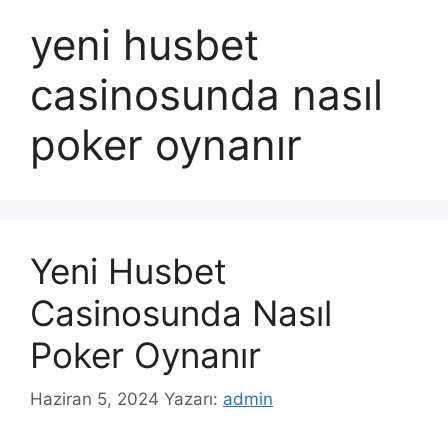
yeni husbet
casinosunda nasıl
poker oynanır
Yeni Husbet
Casinosunda Nasıl
Poker Oynanır
Haziran 5, 2024
Yazarı:
admin