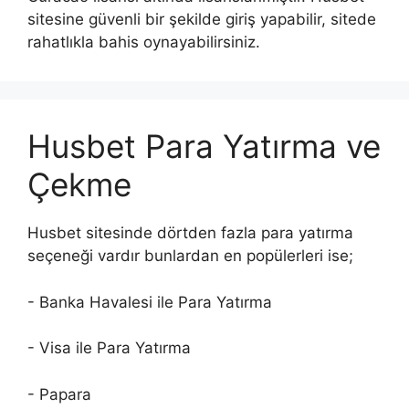
sitesine güvenli bir şekilde giriş yapabilir, sitede
rahatlıkla bahis oynayabilirsiniz.
Husbet Para Yatırma ve
Çekme
Husbet sitesinde dörtden fazla para yatırma
seçeneği vardır bunlardan en popülerleri ise;
- Banka Havalesi ile Para Yatırma
- Visa ile Para Yatırma
- Papara