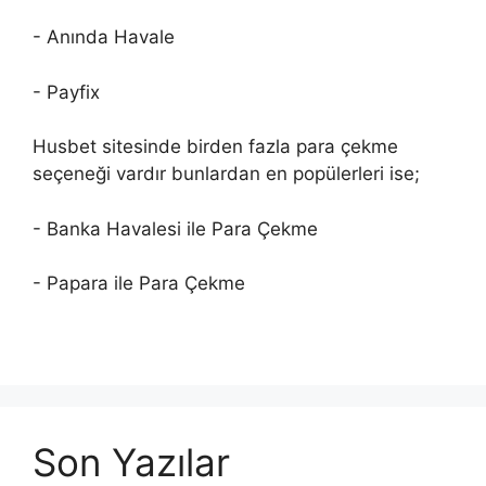
- Anında Havale
- Payfix
Husbet sitesinde birden fazla para çekme
seçeneği vardır bunlardan en popülerleri ise;
- Banka Havalesi ile Para Çekme
- Papara ile Para Çekme
Son Yazılar