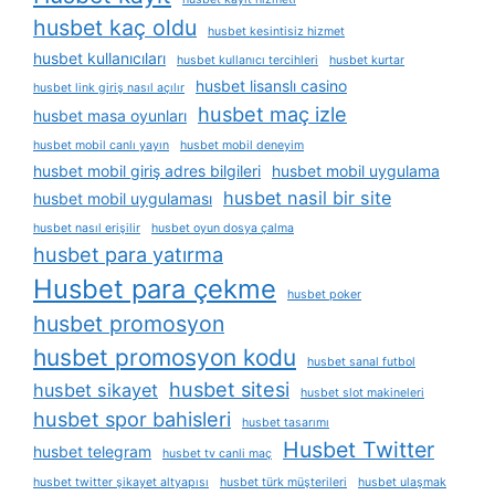
husbet kaç oldu
husbet kesintisiz hizmet
husbet kullanıcıları
husbet kullanıcı tercihleri
husbet kurtar
husbet lisanslı casino
husbet link giriş nasıl açılır
husbet maç izle
husbet masa oyunları
husbet mobil canlı yayın
husbet mobil deneyim
husbet mobil giriş adres bilgileri
husbet mobil uygulama
husbet nasil bir site
husbet mobil uygulaması
husbet nasıl erişilir
husbet oyun dosya çalma
husbet para yatırma
Husbet para çekme
husbet poker
husbet promosyon
husbet promosyon kodu
husbet sanal futbol
husbet sitesi
husbet sikayet
husbet slot makineleri
husbet spor bahisleri
husbet tasarımı
Husbet Twitter
husbet telegram
husbet tv canli maç
husbet twitter şikayet altyapısı
husbet türk müşterileri
husbet ulaşmak