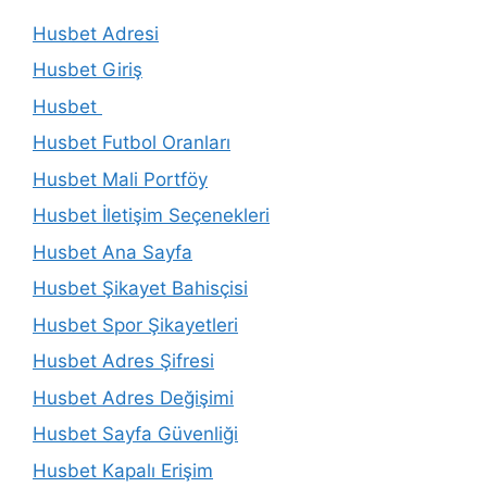
Husbet Adresi
Husbet Giriş
Husbet
Husbet Futbol Oranları
Husbet Mali Portföy
Husbet İletişim Seçenekleri
Husbet Ana Sayfa
Husbet Şikayet Bahisçisi
Husbet Spor Şikayetleri
Husbet Adres Şifresi
Husbet Adres Değişimi
Husbet Sayfa Güvenliği
Husbet Kapalı Erişim