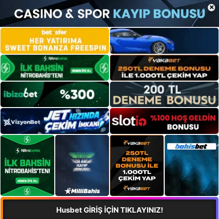
×
Husbet GİRİŞ İÇİN TIKLAYINIZ!