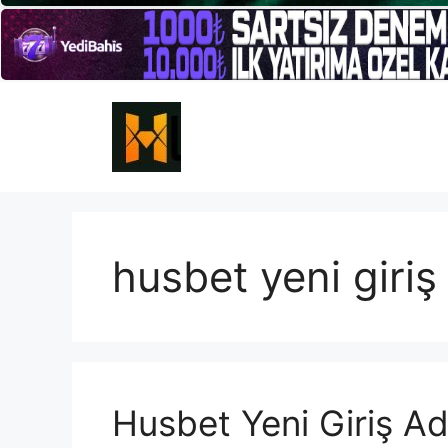
İçeriğe
atla
husbet yeni giriş 
Husbet Yeni Giriş Adr