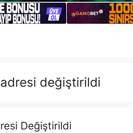
adresi değiştirildi
esi Değiştirildi