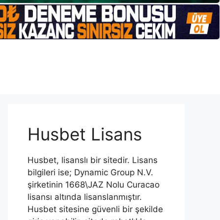
Husbet Lisans
Husbet, lisanslı bir sitedir. Lisans
bilgileri ise; Dynamic Group N.V.
şirketinin 1668\JAZ Nolu Curacao
lisansı altında lisanslanmıştır.
Husbet sitesine güvenli bir şekilde