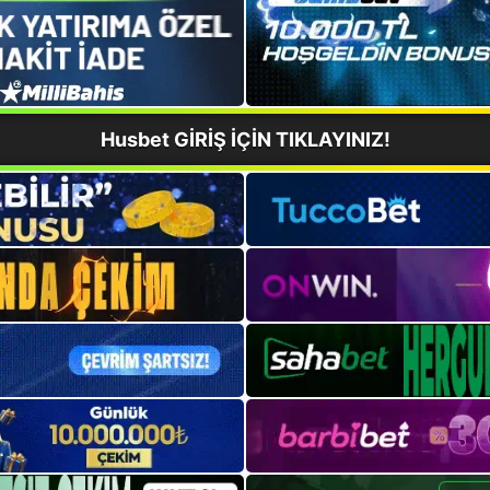
Husbet GİRİŞ İÇİN TIKLAYINIZ!