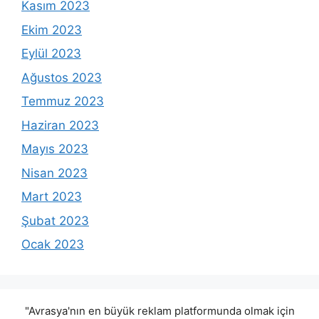
Kasım 2023
Ekim 2023
Eylül 2023
Ağustos 2023
Temmuz 2023
Haziran 2023
Mayıs 2023
Nisan 2023
Mart 2023
Şubat 2023
Ocak 2023
"Avrasya'nın en büyük reklam platformunda olmak için