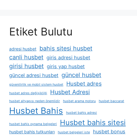
Etiket Bulutu
bahis sitesi husbet
adresi husbet
canli husbet
giris adresi husbet
girisi husbet
giris yap husbet
güncel husbet
güncel adresi husbet
Husbet adres
güvenilirlik ve mobil sistem husbet
Husbet Adresi
husbet adres değişikliği
husbet altyapısı neden önemlidir
husbet arama motoru
husbet baccarat
Husbet Bahis
husbet bahis adresi
Husbet bahis sitesi
husbet bahis oynama belgeleri
husbet bonus
husbet bahis tutkunları
husbet belgeleri i̇ste