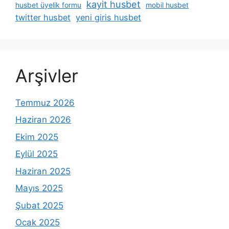
kayit husbet
husbet üyelik formu
mobil husbet
twitter husbet
yeni giris husbet
Arşivler
Temmuz 2026
Haziran 2026
Ekim 2025
Eylül 2025
Haziran 2025
Mayıs 2025
Şubat 2025
Ocak 2025