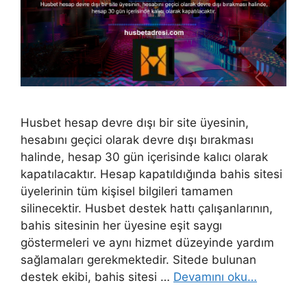
Husbet hesap devre dışı bir site üyesinin,
hesabını geçici olarak devre dışı bırakması
halinde, hesap 30 gün içerisinde kalıcı olarak
kapatılacaktır. Hesap kapatıldığında bahis sitesi
üyelerinin tüm kişisel bilgileri tamamen
silinecektir. Husbet destek hattı çalışanlarının,
bahis sitesinin her üyesine eşit saygı
göstermeleri ve aynı hizmet düzeyinde yardım
sağlamaları gerekmektedir. Sitede bulunan
destek ekibi, bahis sitesi …
Devamını oku…