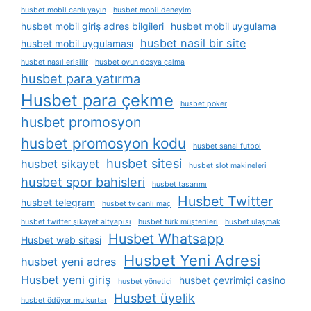
husbet mobil canlı yayın
husbet mobil deneyim
husbet mobil giriş adres bilgileri
husbet mobil uygulama
husbet nasil bir site
husbet mobil uygulaması
husbet nasıl erişilir
husbet oyun dosya çalma
husbet para yatırma
Husbet para çekme
husbet poker
husbet promosyon
husbet promosyon kodu
husbet sanal futbol
husbet sitesi
husbet sikayet
husbet slot makineleri
husbet spor bahisleri
husbet tasarımı
Husbet Twitter
husbet telegram
husbet tv canli maç
husbet twitter şikayet altyapısı
husbet türk müşterileri
husbet ulaşmak
Husbet Whatsapp
Husbet web sitesi
Husbet Yeni Adresi
husbet yeni adres
Husbet yeni giriş
husbet çevrimiçi casino
husbet yönetici
Husbet üyelik
husbet ödüyor mu kurtar