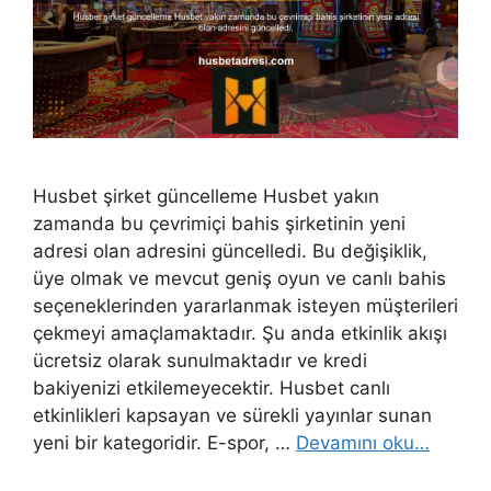
Husbet şirket güncelleme Husbet yakın
zamanda bu çevrimiçi bahis şirketinin yeni
adresi olan adresini güncelledi. Bu değişiklik,
üye olmak ve mevcut geniş oyun ve canlı bahis
seçeneklerinden yararlanmak isteyen müşterileri
çekmeyi amaçlamaktadır. Şu anda etkinlik akışı
ücretsiz olarak sunulmaktadır ve kredi
bakiyenizi etkilemeyecektir. Husbet canlı
etkinlikleri kapsayan ve sürekli yayınlar sunan
yeni bir kategoridir. E-spor, …
Devamını oku…