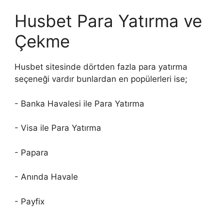
Husbet Para Yatırma ve
Çekme
Husbet sitesinde dörtden fazla para yatırma
seçeneği vardır bunlardan en popülerleri ise;
- Banka Havalesi ile Para Yatırma
- Visa ile Para Yatırma
- Papara
- Anında Havale
- Payfix