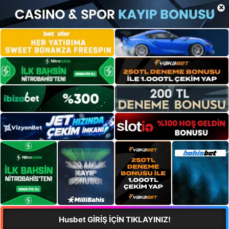
×
Husbet GİRİŞ İÇİN TIKLAYINIZ!