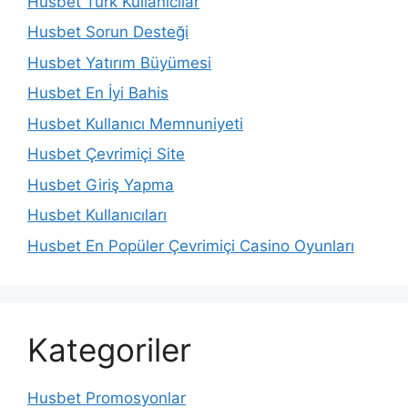
Husbet Türk Kullanıcılar
Husbet Sorun Desteği
Husbet Yatırım Büyümesi
Husbet En İyi Bahis
Husbet Kullanıcı Memnuniyeti
Husbet Çevrimiçi Site
Husbet Giriş Yapma
Husbet Kullanıcıları
Husbet En Popüler Çevrimiçi Casino Oyunları
Kategoriler
Husbet Promosyonlar