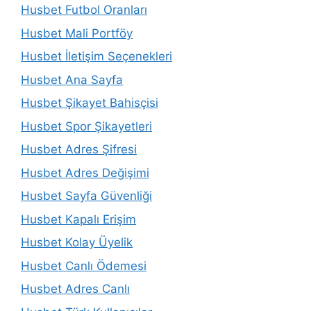
Husbet Futbol Oranları
Husbet Mali Portföy
Husbet İletişim Seçenekleri
Husbet Ana Sayfa
Husbet Şikayet Bahisçisi
Husbet Spor Şikayetleri
Husbet Adres Şifresi
Husbet Adres Değişimi
Husbet Sayfa Güvenliği
Husbet Kapalı Erişim
Husbet Kolay Üyelik
Husbet Canlı Ödemesi
Husbet Adres Canlı