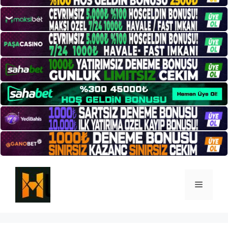
İçeriğe
atla
Menü