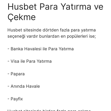
Husbet Para Yatırma ve
Çekme
Husbet sitesinde dörtden fazla para yatırma
seçeneği vardır bunlardan en popülerleri ise;
- Banka Havalesi ile Para Yatırma
- Visa ile Para Yatırma
- Papara
- Anında Havale
- Payfix