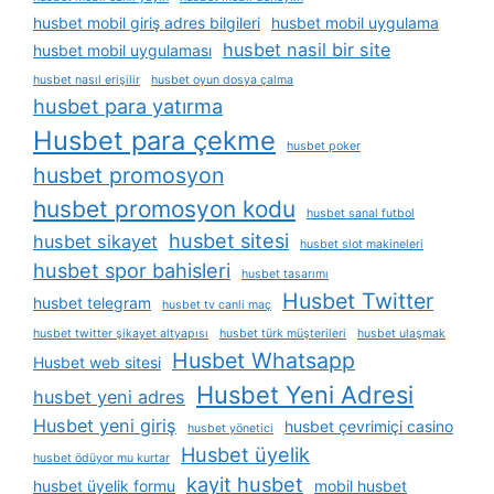
husbet mobil giriş adres bilgileri
husbet mobil uygulama
husbet nasil bir site
husbet mobil uygulaması
husbet nasıl erişilir
husbet oyun dosya çalma
husbet para yatırma
Husbet para çekme
husbet poker
husbet promosyon
husbet promosyon kodu
husbet sanal futbol
husbet sitesi
husbet sikayet
husbet slot makineleri
husbet spor bahisleri
husbet tasarımı
Husbet Twitter
husbet telegram
husbet tv canli maç
husbet twitter şikayet altyapısı
husbet türk müşterileri
husbet ulaşmak
Husbet Whatsapp
Husbet web sitesi
Husbet Yeni Adresi
husbet yeni adres
Husbet yeni giriş
husbet çevrimiçi casino
husbet yönetici
Husbet üyelik
husbet ödüyor mu kurtar
kayit husbet
husbet üyelik formu
mobil husbet