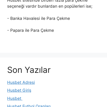
Husbet sitesinde birden fazla para çekme
seçeneği vardır bunlardan en popülerleri ise;
- Banka Havalesi ile Para Çekme
- Papara ile Para Çekme
Son Yazılar
Husbet Adresi
Husbet Giriş
Husbet
Husbet Futbol Oranları