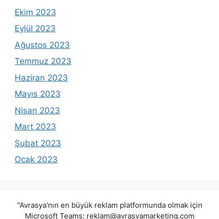
Ekim 2023
Eylül 2023
Ağustos 2023
Temmuz 2023
Haziran 2023
Mayıs 2023
Nisan 2023
Mart 2023
Şubat 2023
Ocak 2023
"Avrasya'nın en büyük reklam platformunda olmak için
Microsoft Teams:
reklam@avrasyamarketing.com