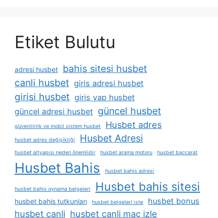
Etiket Bulutu
bahis sitesi husbet
adresi husbet
canli husbet
giris adresi husbet
girisi husbet
giris yap husbet
güncel husbet
güncel adresi husbet
Husbet adres
güvenilirlik ve mobil sistem husbet
Husbet Adresi
husbet adres değişikliği
husbet altyapısı neden önemlidir
husbet arama motoru
husbet baccarat
Husbet Bahis
husbet bahis adresi
Husbet bahis sitesi
husbet bahis oynama belgeleri
husbet bonus
husbet bahis tutkunları
husbet belgeleri i̇ste
husbet canli
husbet canli maç izle