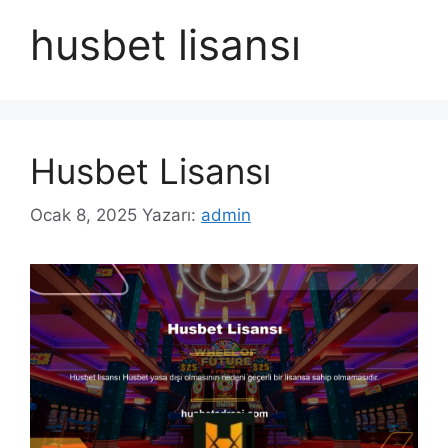
husbet lisansı
Husbet Lisansı
Ocak 8, 2025
Yazarı:
admin