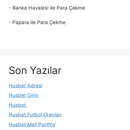
- Banka Havalesi ile Para Çekme
- Papara ile Para Çekme
Son Yazılar
Husbet Adresi
Husbet Giriş
Husbet
Husbet Futbol Oranları
Husbet Mali Portföy