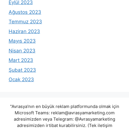
Eylül 2023
Ağustos 2023
Temmuz 2023
Haziran 2023
Mayıs 2023
Nisan 2023
Mart 2023
Şubat 2023
Ocak 2023
"Avrasya'nın en büyük reklam platformunda olmak için
Microsoft Teams:
reklam@avrasyamarketing.com
adresimizden veya Telegram: @Avrasyamarketing
adresimizden irtibat kurabilirsiniz. (Tek iletişim