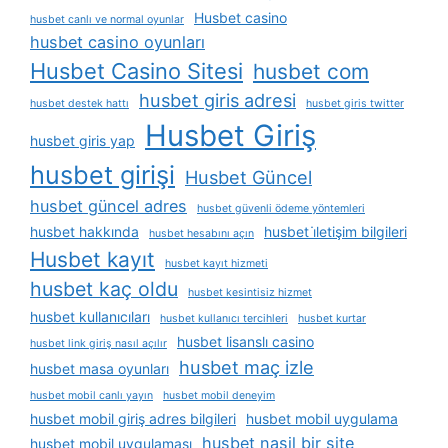
Husbet casino
husbet canlı ve normal oyunlar
husbet casino oyunları
Husbet Casino Sitesi
husbet com
husbet giris adresi
husbet destek hattı
husbet giris twitter
Husbet Giriş
husbet giris yap
husbet girişi
Husbet Güncel
husbet güncel adres
husbet güvenli ödeme yöntemleri
husbet hakkında
husbet i̇letişim bilgileri
husbet hesabını açın
Husbet kayıt
husbet kayıt hizmeti
husbet kaç oldu
husbet kesintisiz hizmet
husbet kullanıcıları
husbet kullanıcı tercihleri
husbet kurtar
husbet lisanslı casino
husbet link giriş nasıl açılır
husbet maç izle
husbet masa oyunları
husbet mobil canlı yayın
husbet mobil deneyim
husbet mobil giriş adres bilgileri
husbet mobil uygulama
husbet nasil bir site
husbet mobil uygulaması