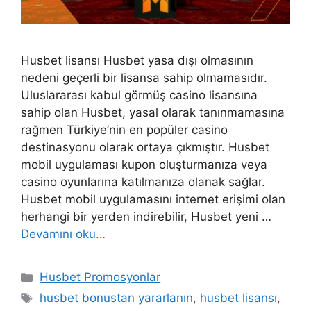
Husbet lisansı Husbet yasa dışı olmasının
nedeni geçerli bir lisansa sahip olmamasıdır.
Uluslararası kabul görmüş casino lisansına
sahip olan Husbet, yasal olarak tanınmamasına
rağmen Türkiye’nin en popüler casino
destinasyonu olarak ortaya çıkmıştır. Husbet
mobil uygulaması kupon oluşturmanıza veya
casino oyunlarına katılmanıza olanak sağlar.
Husbet mobil uygulamasını internet erişimi olan
herhangi bir yerden indirebilir, Husbet yeni …
Devamını oku…
Kategoriler
Husbet Promosyonlar
Etiketler
husbet bonustan yararlanın
,
husbet lisansı
,