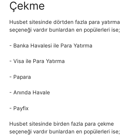
Çekme
Husbet sitesinde dörtden fazla para yatırma
seçeneği vardır bunlardan en popülerleri ise;
- Banka Havalesi ile Para Yatırma
- Visa ile Para Yatırma
- Papara
- Anında Havale
- Payfix
Husbet sitesinde birden fazla para çekme
seçeneği vardır bunlardan en popülerleri ise;