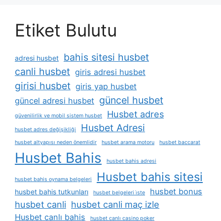
Etiket Bulutu
bahis sitesi husbet
adresi husbet
canli husbet
giris adresi husbet
girisi husbet
giris yap husbet
güncel husbet
güncel adresi husbet
Husbet adres
güvenilirlik ve mobil sistem husbet
Husbet Adresi
husbet adres değişikliği
husbet altyapısı neden önemlidir
husbet arama motoru
husbet baccarat
Husbet Bahis
husbet bahis adresi
Husbet bahis sitesi
husbet bahis oynama belgeleri
husbet bonus
husbet bahis tutkunları
husbet belgeleri i̇ste
husbet canli
husbet canli maç izle
Husbet canlı bahis
husbet canlı casino poker