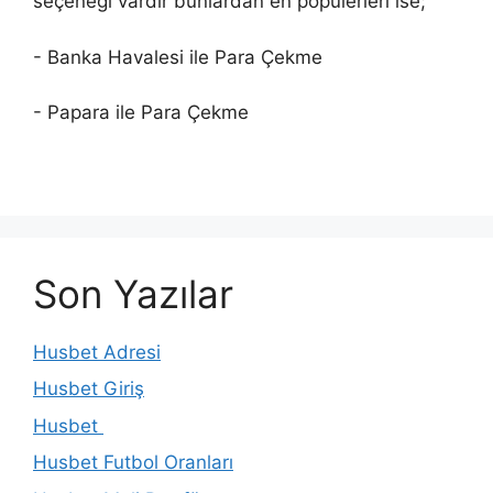
seçeneği vardır bunlardan en popülerleri ise;
- Banka Havalesi ile Para Çekme
- Papara ile Para Çekme
Son Yazılar
Husbet Adresi
Husbet Giriş
Husbet
Husbet Futbol Oranları