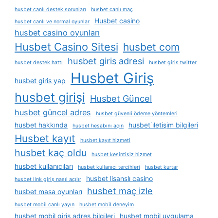
husbet canlı destek sorunları
husbet canlı maç
Husbet casino
husbet canlı ve normal oyunlar
husbet casino oyunları
Husbet Casino Sitesi
husbet com
husbet giris adresi
husbet destek hattı
husbet giris twitter
Husbet Giriş
husbet giris yap
husbet girişi
Husbet Güncel
husbet güncel adres
husbet güvenli ödeme yöntemleri
husbet hakkında
husbet i̇letişim bilgileri
husbet hesabını açın
Husbet kayıt
husbet kayıt hizmeti
husbet kaç oldu
husbet kesintisiz hizmet
husbet kullanıcıları
husbet kullanıcı tercihleri
husbet kurtar
husbet lisanslı casino
husbet link giriş nasıl açılır
husbet maç izle
husbet masa oyunları
husbet mobil canlı yayın
husbet mobil deneyim
husbet mobil giriş adres bilgileri
husbet mobil uygulama