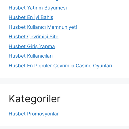
Husbet Yatırım Büyümesi
Husbet En İyi Bahis
Husbet Kullanıcı Memnuniyeti
Husbet Çevrimiçi Site
Husbet Giriş Yapma
Husbet Kullanıcıları
Husbet En Popüler Çevrimiçi Casino Oyunları
Kategoriler
Husbet Promosyonlar