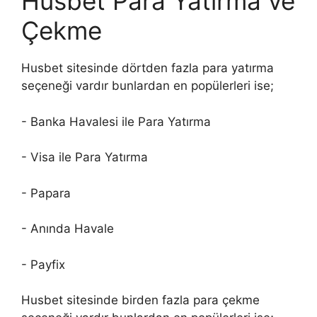
Husbet Para Yatırma ve
Çekme
Husbet sitesinde dörtden fazla para yatırma
seçeneği vardır bunlardan en popülerleri ise;
- Banka Havalesi ile Para Yatırma
- Visa ile Para Yatırma
- Papara
- Anında Havale
- Payfix
Husbet sitesinde birden fazla para çekme