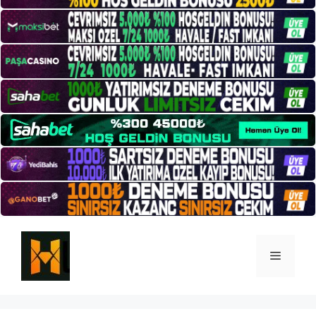
İçeriğe
atla
Menü