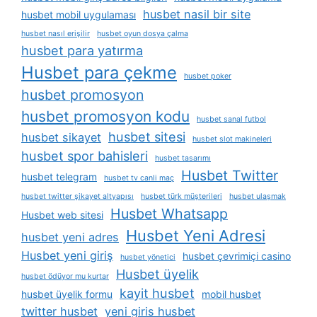
husbet nasil bir site
husbet mobil uygulaması
husbet nasıl erişilir
husbet oyun dosya çalma
husbet para yatırma
Husbet para çekme
husbet poker
husbet promosyon
husbet promosyon kodu
husbet sanal futbol
husbet sitesi
husbet sikayet
husbet slot makineleri
husbet spor bahisleri
husbet tasarımı
Husbet Twitter
husbet telegram
husbet tv canli maç
husbet twitter şikayet altyapısı
husbet türk müşterileri
husbet ulaşmak
Husbet Whatsapp
Husbet web sitesi
Husbet Yeni Adresi
husbet yeni adres
Husbet yeni giriş
husbet çevrimiçi casino
husbet yönetici
Husbet üyelik
husbet ödüyor mu kurtar
kayit husbet
husbet üyelik formu
mobil husbet
twitter husbet
yeni giris husbet