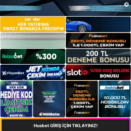
×
Husbet GİRİŞ İÇİN TIKLAYINIZ!