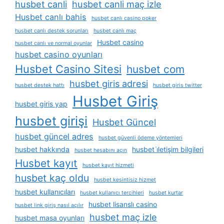
husbet canli
husbet canli maç izle
Husbet canlı bahis
husbet canlı casino poker
husbet canlı destek sorunları
husbet canlı maç
Husbet casino
husbet canlı ve normal oyunlar
husbet casino oyunları
Husbet Casino Sitesi
husbet com
husbet giris adresi
husbet destek hattı
husbet giris twitter
Husbet Giriş
husbet giris yap
husbet girişi
Husbet Güncel
husbet güncel adres
husbet güvenli ödeme yöntemleri
husbet hakkında
husbet i̇letişim bilgileri
husbet hesabını açın
Husbet kayıt
husbet kayıt hizmeti
husbet kaç oldu
husbet kesintisiz hizmet
husbet kullanıcıları
husbet kullanıcı tercihleri
husbet kurtar
husbet lisanslı casino
husbet link giriş nasıl açılır
husbet maç izle
husbet masa oyunları