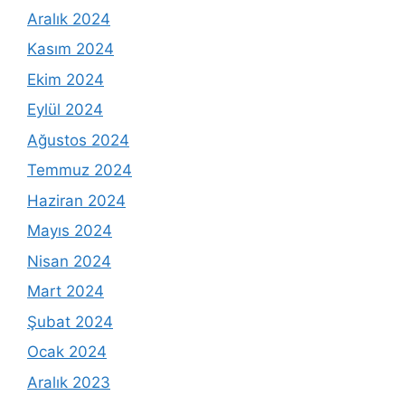
Aralık 2024
Kasım 2024
Ekim 2024
Eylül 2024
Ağustos 2024
Temmuz 2024
Haziran 2024
Mayıs 2024
Nisan 2024
Mart 2024
Şubat 2024
Ocak 2024
Aralık 2023