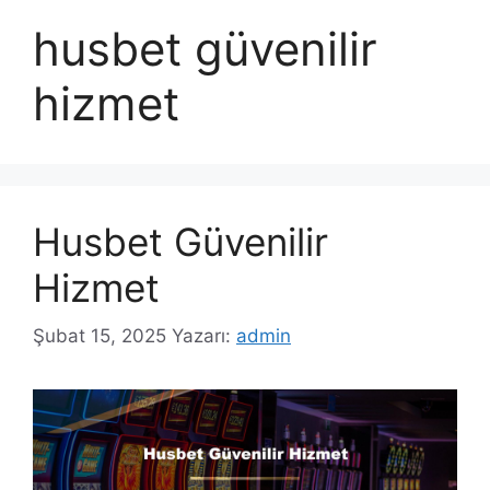
husbet güvenilir
hizmet
Husbet Güvenilir
Hizmet
Şubat 15, 2025
Yazarı:
admin