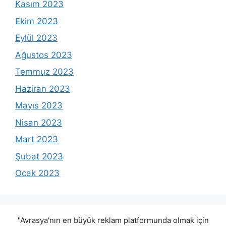
Kasım 2023
Ekim 2023
Eylül 2023
Ağustos 2023
Temmuz 2023
Haziran 2023
Mayıs 2023
Nisan 2023
Mart 2023
Şubat 2023
Ocak 2023
"Avrasya'nın en büyük reklam platformunda olmak için