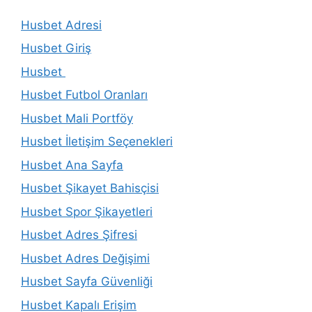
Husbet Adresi
Husbet Giriş
Husbet
Husbet Futbol Oranları
Husbet Mali Portföy
Husbet İletişim Seçenekleri
Husbet Ana Sayfa
Husbet Şikayet Bahisçisi
Husbet Spor Şikayetleri
Husbet Adres Şifresi
Husbet Adres Değişimi
Husbet Sayfa Güvenliği
Husbet Kapalı Erişim