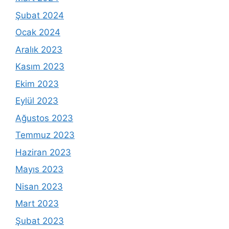
Şubat 2024
Ocak 2024
Aralık 2023
Kasım 2023
Ekim 2023
Eylül 2023
Ağustos 2023
Temmuz 2023
Haziran 2023
Mayıs 2023
Nisan 2023
Mart 2023
Şubat 2023