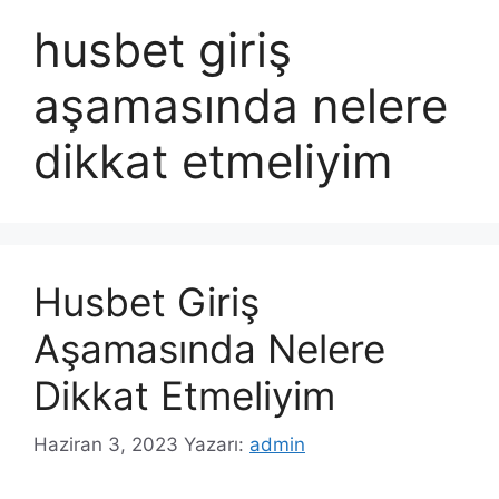
husbet giriş
aşamasında nelere
dikkat etmeliyim
Husbet Giriş
Aşamasında Nelere
Dikkat Etmeliyim
Haziran 3, 2023
Yazarı:
admin