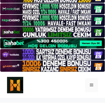
İçeriğe
atla
Menü