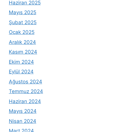
Haziran 2025
Mayıs 2025
Şubat 2025
Ocak 2025
Aralık 2024
Kasım 2024
Ekim 2024
Eylül 2024
Ağustos 2024
Temmuz 2024
Haziran 2024
Mayıs 2024
Nisan 2024
Mart 2024