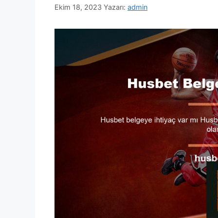
Ekim 18, 2023
Yazarı:
admin