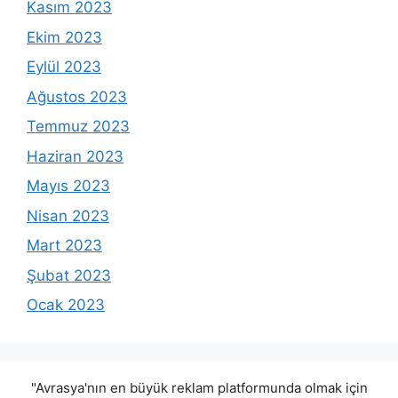
Kasım 2023
Ekim 2023
Eylül 2023
Ağustos 2023
Temmuz 2023
Haziran 2023
Mayıs 2023
Nisan 2023
Mart 2023
Şubat 2023
Ocak 2023
"Avrasya'nın en büyük reklam platformunda olmak için