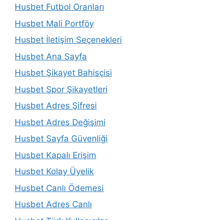
Husbet Futbol Oranları
Husbet Mali Portföy
Husbet İletişim Seçenekleri
Husbet Ana Sayfa
Husbet Şikayet Bahisçisi
Husbet Spor Şikayetleri
Husbet Adres Şifresi
Husbet Adres Değişimi
Husbet Sayfa Güvenliği
Husbet Kapalı Erişim
Husbet Kolay Üyelik
Husbet Canlı Ödemesi
Husbet Adres Canlı