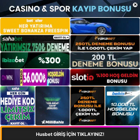
×
Husbet GİRİŞ İÇİN TIKLAYINIZ!