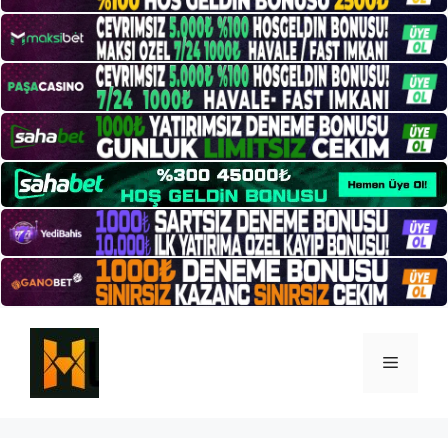
İçeriğe
atla
Menü