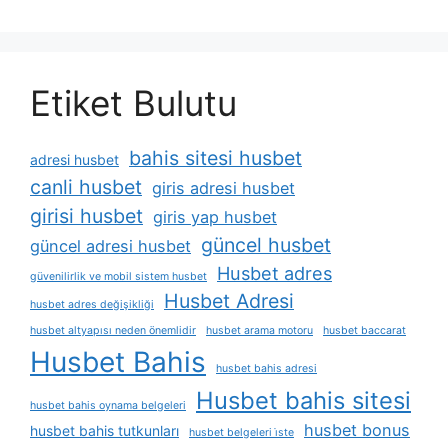
Etiket Bulutu
bahis sitesi husbet
adresi husbet
canli husbet
giris adresi husbet
girisi husbet
giris yap husbet
güncel husbet
güncel adresi husbet
Husbet adres
güvenilirlik ve mobil sistem husbet
Husbet Adresi
husbet adres değişikliği
husbet altyapısı neden önemlidir
husbet arama motoru
husbet baccarat
Husbet Bahis
husbet bahis adresi
Husbet bahis sitesi
husbet bahis oynama belgeleri
husbet bonus
husbet bahis tutkunları
husbet belgeleri i̇ste