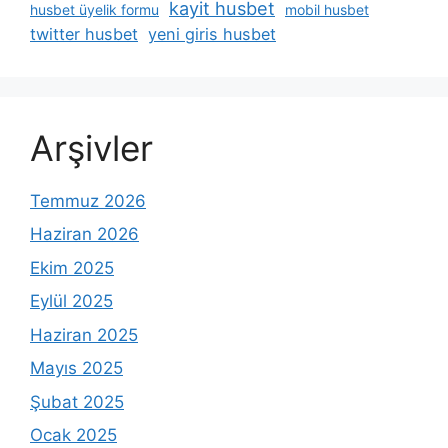
kayit husbet
husbet üyelik formu
mobil husbet
twitter husbet
yeni giris husbet
Arşivler
Temmuz 2026
Haziran 2026
Ekim 2025
Eylül 2025
Haziran 2025
Mayıs 2025
Şubat 2025
Ocak 2025