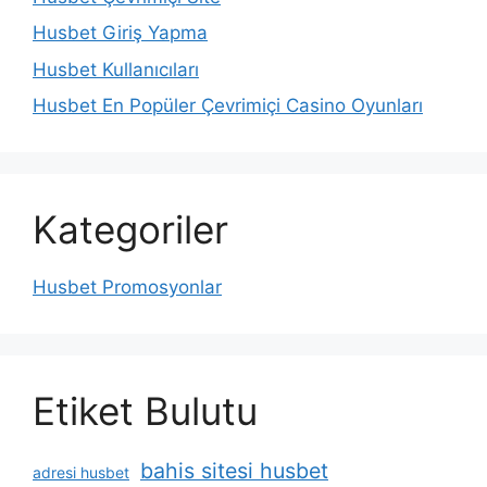
Husbet Giriş Yapma
Husbet Kullanıcıları
Husbet En Popüler Çevrimiçi Casino Oyunları
Kategoriler
Husbet Promosyonlar
Etiket Bulutu
bahis sitesi husbet
adresi husbet