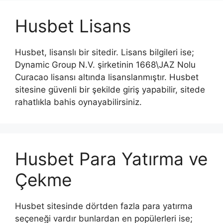
Husbet Lisans
Husbet, lisanslı bir sitedir. Lisans bilgileri ise;
Dynamic Group N.V. şirketinin 1668\JAZ Nolu
Curacao lisansı altında lisanslanmıştır. Husbet
sitesine güvenli bir şekilde giriş yapabilir, sitede
rahatlıkla bahis oynayabilirsiniz.
Husbet Para Yatırma ve
Çekme
Husbet sitesinde dörtden fazla para yatırma
seçeneği vardır bunlardan en popülerleri ise;