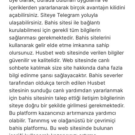
içeriklerden yararlanarak birçok avantajın kilidini
açabilirsiniz. Siteye Telegram yoluyla
ulaşabilirsiniz. Bahis sitesi ile bağlantı
kurulabilmesi için gerekli tüm bilgilerin
sağlanması gerekmektedir. Bahis sitelerini
kullanarak gelir elde etme imkanına sahip
olursunuz. Husbet web sitesinde verilen bilgiler
güvenilir ve kalitelidir. Web sitesinde canlı
sohbete katılmak size site hakkında daha fazla
bilgi edinme şansı sağlayacaktır. Bahis severler
tarafından oldukça tercih edilen Husbet
sitesinin sunduğu canlı yardımdan yararlanmak
için bahis sitesinin talep ettiği iletişim bilgilerinin
siteye doğru bir şekilde girilmesi gerekmektedir.
Bu platform kazancınızı artırmanıza yardımcı
olabilir. Tanınmış ve olağanüstü bir çevrimiçi
bahis platformu. Bu web sitesinde bulunan