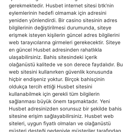
gerekmektedir. Husbet internet sitesi btk’nin
eylemlerinin hedefi olmamak için adresini
yeniden yönlendirdi. Bir casino sitesinin adres
bilgilerinin değiştirilmesi durumunda, siteye
erişmek isteyen kişilerin güncel adres bilgilerini
web tarayıcılarına girmeleri gerekecektir. Siteye
en güncel Husbet adresinden rahatlıkla
ulaşabilirsiniz. Bahis sitesindeki içerik
olağanüstü kalitede ve son derece faydalıdır. Bu
web sitesini kullanırken güvenlik konusunda
hiçbir endişeniz yoktur. Birçok bahisçinin
oldukça tercih ettiği Husbet sitesini
kullanabilmek için gerekli tüm bilgilerin
sağlanması büyük önem taşımaktadır. Yeni
Husbet adresinizden sorunsuz bir şekilde bahis
sitesine erişim sağlayabilirsiniz. Husbet web
siteleri, uygun fiyatlı olmaları ve olağanüstü
müşteri desteği nedeniyle müşteriler tarafından