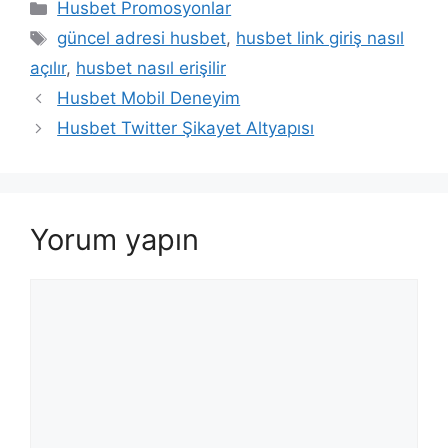
Kategoriler
Husbet Promosyonlar
Etiketler
güncel adresi husbet
,
husbet link giriş nasıl
açılır
,
husbet nasıl erişilir
Husbet Mobil Deneyim
Husbet Twitter Şikayet Altyapısı
Yorum yapın
Yorum