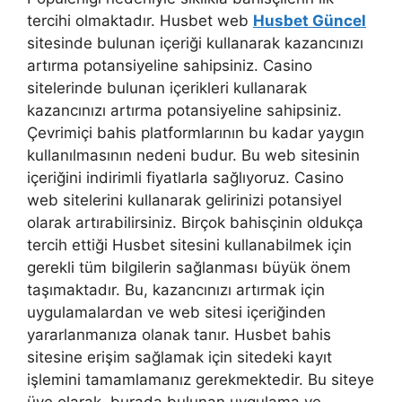
tercihi olmaktadır. Husbet web
Husbet Güncel
sitesinde bulunan içeriği kullanarak kazancınızı
artırma potansiyeline sahipsiniz. Casino
sitelerinde bulunan içerikleri kullanarak
kazancınızı artırma potansiyeline sahipsiniz.
Çevrimiçi bahis platformlarının bu kadar yaygın
kullanılmasının nedeni budur. Bu web sitesinin
içeriğini indirimli fiyatlarla sağlıyoruz. Casino
web sitelerini kullanarak gelirinizi potansiyel
olarak artırabilirsiniz. Birçok bahisçinin oldukça
tercih ettiği Husbet sitesini kullanabilmek için
gerekli tüm bilgilerin sağlanması büyük önem
taşımaktadır. Bu, kazancınızı artırmak için
uygulamalardan ve web sitesi içeriğinden
yararlanmanıza olanak tanır. Husbet bahis
sitesine erişim sağlamak için sitedeki kayıt
işlemini tamamlamanız gerekmektedir. Bu siteye
üye olarak, burada bulunan uygulama ve