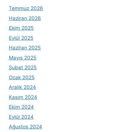
Temmuz 2026
Haziran 2026
Ekim 2025
Eylül 2025
Haziran 2025
Mayıs 2025
Şubat 2025
Ocak 2025
Aralık 2024
Kasım 2024
Ekim 2024
Eylül 2024
Ağustos 2024