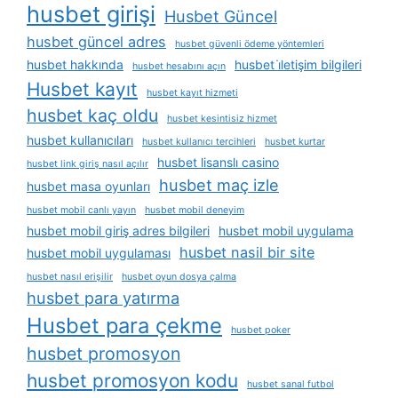
husbet girişi
Husbet Güncel
husbet güncel adres
husbet güvenli ödeme yöntemleri
husbet hakkında
husbet i̇letişim bilgileri
husbet hesabını açın
Husbet kayıt
husbet kayıt hizmeti
husbet kaç oldu
husbet kesintisiz hizmet
husbet kullanıcıları
husbet kullanıcı tercihleri
husbet kurtar
husbet lisanslı casino
husbet link giriş nasıl açılır
husbet maç izle
husbet masa oyunları
husbet mobil canlı yayın
husbet mobil deneyim
husbet mobil giriş adres bilgileri
husbet mobil uygulama
husbet nasil bir site
husbet mobil uygulaması
husbet nasıl erişilir
husbet oyun dosya çalma
husbet para yatırma
Husbet para çekme
husbet poker
husbet promosyon
husbet promosyon kodu
husbet sanal futbol