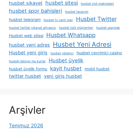
husbet sitesi
husbet sikayet
husbet slot makineleri
husbet spor bahisleri
husbet tasarımı
Husbet Twitter
husbet telegram
husbet tv canli maç
husbet twitter şikayet altyapısı
husbet türk müşterileri
husbet ulaşmak
Husbet Whatsapp
Husbet web sitesi
Husbet Yeni Adresi
husbet yeni adres
Husbet yeni giriş
husbet çevrimiçi casino
husbet yönetici
Husbet üyelik
husbet ödüyor mu kurtar
kayit husbet
husbet üyelik formu
mobil husbet
twitter husbet
yeni giris husbet
Arşivler
Temmuz 2026