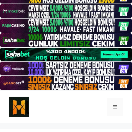
İçeriğe
atla
Menü