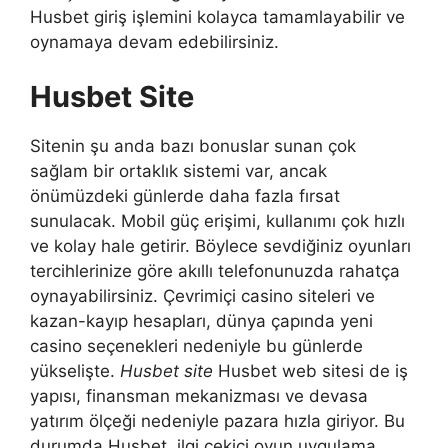
Husbet giriş işlemini kolayca tamamlayabilir ve
oynamaya devam edebilirsiniz.
Husbet Site
Sitenin şu anda bazı bonuslar sunan çok
sağlam bir ortaklık sistemi var, ancak
önümüzdeki günlerde daha fazla fırsat
sunulacak. Mobil güç erişimi, kullanımı çok hızlı
ve kolay hale getirir. Böylece sevdiğiniz oyunları
tercihlerinize göre akıllı telefonunuzda rahatça
oynayabilirsiniz. Çevrimiçi casino siteleri ve
kazan-kayıp hesapları, dünya çapında yeni
casino seçenekleri nedeniyle bu günlerde
yükselişte.
Husbet site
Husbet web sitesi de iş
yapısı, finansman mekanizması ve devasa
yatırım ölçeği nedeniyle pazara hızla giriyor. Bu
durumda Husbet, ilgi çekici oyun uygulama