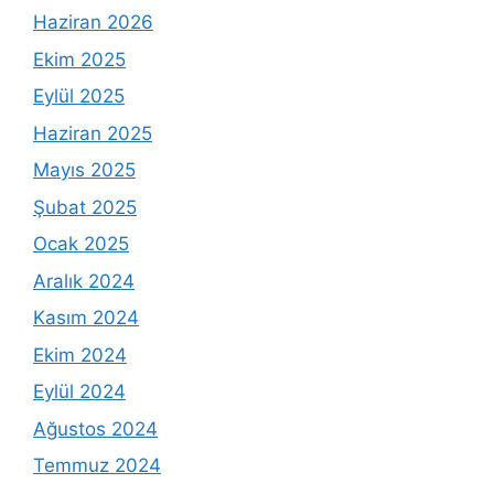
Haziran 2026
Ekim 2025
Eylül 2025
Haziran 2025
Mayıs 2025
Şubat 2025
Ocak 2025
Aralık 2024
Kasım 2024
Ekim 2024
Eylül 2024
Ağustos 2024
Temmuz 2024