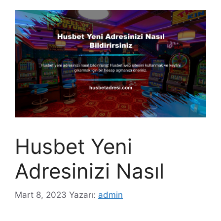
Husbet Yeni
Adresinizi Nasıl
Mart 8, 2023
Yazarı:
admin