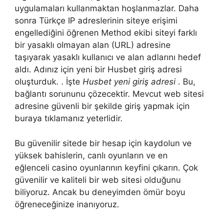
uygulamaları kullanmaktan hoşlanmazlar. Daha
sonra Türkçe IP adreslerinin siteye erişimi
engellediğini öğrenen Method ekibi siteyi farklı
bir yasaklı olmayan alan (URL) adresine
taşıyarak yasaklı kullanıcı ve alan adlarını hedef
aldı. Adınız için yeni bir Husbet giriş adresi
oluşturduk. . İşte
Husbet yeni giriş adresi
. Bu,
bağlantı sorununu çözecektir. Mevcut web sitesi
adresine güvenli bir şekilde giriş yapmak için
buraya tıklamanız yeterlidir.
Bu güvenilir sitede bir hesap için kaydolun ve
yüksek bahislerin, canlı oyunların ve en
eğlenceli casino oyunlarının keyfini çıkarın. Çok
güvenilir ve kaliteli bir web sitesi olduğunu
biliyoruz. Ancak bu deneyimden ömür boyu
öğreneceğinize inanıyoruz.