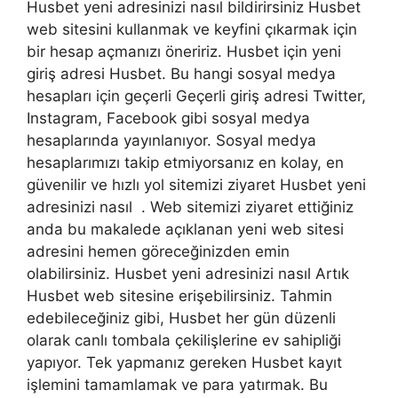
Husbet yeni adresinizi nasıl bildirirsiniz Husbet
web sitesini kullanmak ve keyfini çıkarmak için
bir hesap açmanızı öneririz. Husbet için yeni
giriş adresi Husbet. Bu hangi sosyal medya
hesapları için geçerli Geçerli giriş adresi Twitter,
Instagram, Facebook gibi sosyal medya
hesaplarında yayınlanıyor. Sosyal medya
hesaplarımızı takip etmiyorsanız en kolay, en
güvenilir ve hızlı yol sitemizi ziyaret Husbet yeni
adresinizi nasıl . Web sitemizi ziyaret ettiğiniz
anda bu makalede açıklanan yeni web sitesi
adresini hemen göreceğinizden emin
olabilirsiniz. Husbet yeni adresinizi nasıl Artık
Husbet web sitesine erişebilirsiniz. Tahmin
edebileceğiniz gibi, Husbet her gün düzenli
olarak canlı tombala çekilişlerine ev sahipliği
yapıyor. Tek yapmanız gereken Husbet kayıt
işlemini tamamlamak ve para yatırmak. Bu