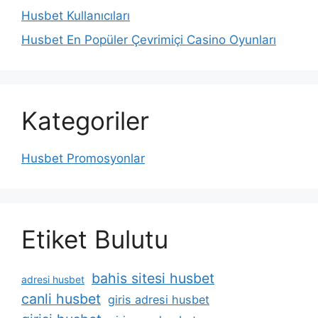
Husbet Kullanıcıları
Husbet En Popüler Çevrimiçi Casino Oyunları
Kategoriler
Husbet Promosyonlar
Etiket Bulutu
bahis sitesi husbet
adresi husbet
canli husbet
giris adresi husbet