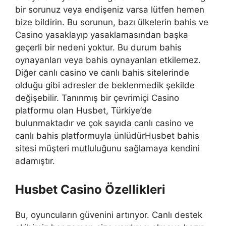
bir sorunuz veya endişeniz varsa lütfen hemen
bize bildirin. Bu sorunun, bazı ülkelerin bahis ve
Casino yasaklayıp yasaklamasından başka
geçerli bir nedeni yoktur. Bu durum bahis
oynayanları veya bahis oynayanları etkilemez.
Diğer canlı casino ve canlı bahis sitelerinde
olduğu gibi adresler de beklenmedik şekilde
değişebilir. Tanınmış bir çevrimiçi Casino
platformu olan Husbet, Türkiye’de
bulunmaktadır ve çok sayıda canlı casino ve
canlı bahis platformuyla ünlüdürHusbet bahis
sitesi müşteri mutluluğunu sağlamaya kendini
adamıştır.
Husbet Casino Özellikleri
Bu, oyuncuların güvenini artırıyor. Canlı destek