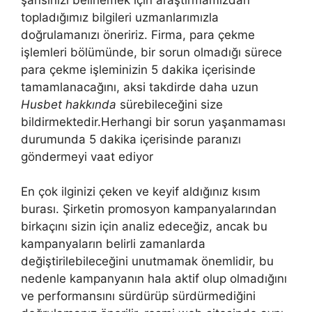
topladığımız bilgileri uzmanlarımızla
doğrulamanızı öneririz. Firma, para çekme
işlemleri bölümünde, bir sorun olmadığı sürece
para çekme işleminizin 5 dakika içerisinde
tamamlanacağını, aksi takdirde daha uzun
Husbet hakkında
sürebileceğini size
bildirmektedir.Herhangi bir sorun yaşanmaması
durumunda 5 dakika içerisinde paranızı
göndermeyi vaat ediyor
En çok ilginizi çeken ve keyif aldığınız kısım
burası. Şirketin promosyon kampanyalarından
birkaçını sizin için analiz edeceğiz, ancak bu
kampanyaların belirli zamanlarda
değiştirilebileceğini unutmamak önemlidir, bu
nedenle kampanyanın hala aktif olup olmadığını
ve performansını sürdürüp sürdürmediğini