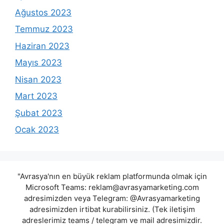
Ağustos 2023
Temmuz 2023
Haziran 2023
Mayıs 2023
Nisan 2023
Mart 2023
Şubat 2023
Ocak 2023
"Avrasya'nın en büyük reklam platformunda olmak için
Microsoft Teams:
reklam@avrasyamarketing.com
adresimizden veya Telegram: @Avrasyamarketing
adresimizden irtibat kurabilirsiniz. (Tek iletişim
adreslerimiz teams / telegram ve mail adresimizdir.