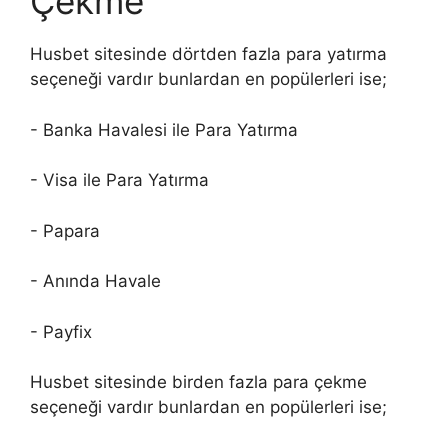
Çekme
Husbet sitesinde dörtden fazla para yatırma
seçeneği vardır bunlardan en popülerleri ise;
- Banka Havalesi ile Para Yatırma
- Visa ile Para Yatırma
- Papara
- Anında Havale
- Payfix
Husbet sitesinde birden fazla para çekme
seçeneği vardır bunlardan en popülerleri ise;