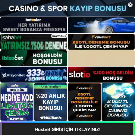
×
Husbet GİRİŞ İÇİN TIKLAYINIZ!