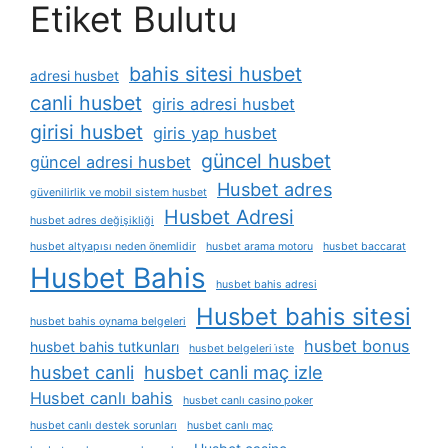
Etiket Bulutu
bahis sitesi husbet
adresi husbet
canli husbet
giris adresi husbet
girisi husbet
giris yap husbet
güncel husbet
güncel adresi husbet
Husbet adres
güvenilirlik ve mobil sistem husbet
Husbet Adresi
husbet adres değişikliği
husbet altyapısı neden önemlidir
husbet arama motoru
husbet baccarat
Husbet Bahis
husbet bahis adresi
Husbet bahis sitesi
husbet bahis oynama belgeleri
husbet bonus
husbet bahis tutkunları
husbet belgeleri i̇ste
husbet canli
husbet canli maç izle
Husbet canlı bahis
husbet canlı casino poker
husbet canlı destek sorunları
husbet canlı maç