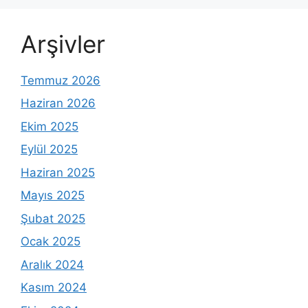
Arşivler
Temmuz 2026
Haziran 2026
Ekim 2025
Eylül 2025
Haziran 2025
Mayıs 2025
Şubat 2025
Ocak 2025
Aralık 2024
Kasım 2024