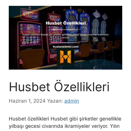
Husbet Özellikleri
Haziran 1, 2024
Yazarı:
admin
Husbet özellikleri Husbet gibi şirketler genellikle
yılbaşı gecesi civarında ikramiyeler veriyor. Yılın