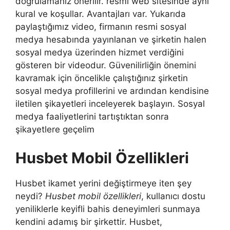
doğrulamanız önerilir. resmi web sitesinde aynı
kural ve koşullar. Avantajları var. Yukarıda
paylaştığımız video, firmanın resmi sosyal
medya hesabında yayınlanan ve şirketin halen
sosyal medya üzerinden hizmet verdiğini
gösteren bir videodur. Güvenilirliğin önemini
kavramak için öncelikle çalıştığınız şirketin
sosyal medya profillerini ve ardından kendisine
iletilen şikayetleri inceleyerek başlayın. Sosyal
medya faaliyetlerini tartıştıktan sonra
şikayetlere geçelim
Husbet Mobil Özellikleri
Husbet ikamet yerini değiştirmeye iten şey
neydi?
Husbet mobil özellikleri
, kullanıcı dostu
yeniliklerle keyifli bahis deneyimleri sunmaya
kendini adamış bir şirkettir. Husbet,