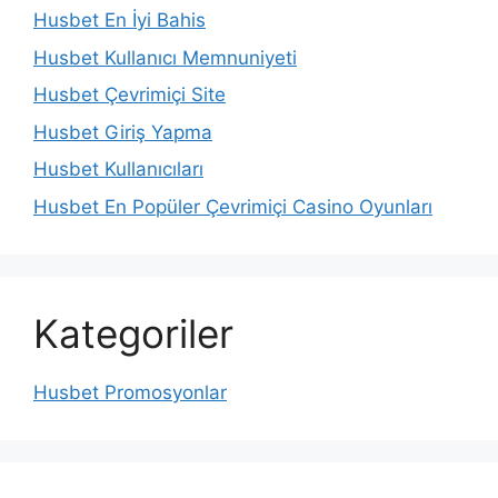
Husbet En İyi Bahis
Husbet Kullanıcı Memnuniyeti
Husbet Çevrimiçi Site
Husbet Giriş Yapma
Husbet Kullanıcıları
Husbet En Popüler Çevrimiçi Casino Oyunları
Kategoriler
Husbet Promosyonlar