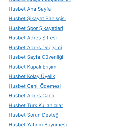
Husbet Ana Sayfa
Husbet Şikayet Bahisçisi
Husbet Spor Şikayetleri
Husbet Adres Şifresi
Husbet Adres Değişimi
Husbet Sayfa Güvenliği
Husbet Kapalı Erişim
Husbet Kolay Üyelik
Husbet Canlı Ödemesi
Husbet Adres Canlı
Husbet Türk Kullanıcılar
Husbet Sorun Desteği
Husbet Yatırım Büyümesi