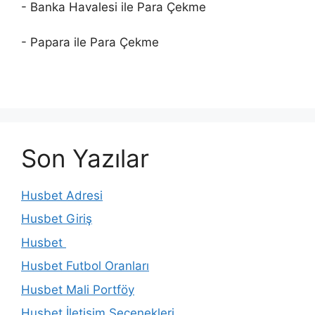
- Banka Havalesi ile Para Çekme
- Papara ile Para Çekme
Son Yazılar
Husbet Adresi
Husbet Giriş
Husbet
Husbet Futbol Oranları
Husbet Mali Portföy
Husbet İletişim Seçenekleri