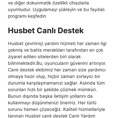
ve diğer dokunmatik özellikli cihazlarla
uyumludur. Uygulamayı yükleyin ve bu faydalı
programı keşfedin
Husbet Canlı Destek
Husbet çevrimiçi yardım hizmeti her zaman ilgi
çekmiş ve bahis meraklıları tarafından en çok
ziyaret edilen sitelerden biri olarak
bilinmektedir.Bu, oyuncuların güvenini artırıyor.
Canlı destek ekibimiz her zaman size yardımcı
olmaya hazır olup, hiçbir zaman zorlayıcı bir
durumla karşılaşmamanızı sağlar. Aslında tüm
sorunları hızlı bir şekilde çözmek mümkün.
Bunun dışında başka iletişim yollarını da
kullanmayı düşünmenizi öneririz. Her türlü
sorunu hemen çözeceğiz. Kaliteli hizmetleriyle
tanınan
Husbet canlı destek
Canlı Yardım