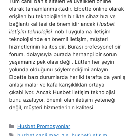
Tüm canlı bahis siteleri ve üyelikleri online
olarak tamamlanmaktadır. Elbette online olarak
erişilen bu teknolojilerle birlikte cihaz hızı ve
bağlantı kalitesi de önemlidir ancak
Husbet
i̇letişim teknolojisi
mobil uygulama iletişim
teknolojisinde en önemli iletişim, müşteri
hizmetlerinin kalitesidir. Burası profesyonel bir
forum, dolayısıyla burada herhangi bir sorun
yaşamanız pek olası değil. Lütfen her şeyin
yolunda olduğunu söylemediğimi anlayın.
Elbette bazı durumlarda her iki tarafta da yanlış
anlaşılmalar ve kafa karışıklıkları ortaya
çıkabiliyor. Ancak Husbet iletişim teknolojisi
bunu azaltıyor, önemli olan iletişim yeteneği
değil, müşteri hizmetlerinin kalitesi.
Kategoriler
Husbet Promosyonlar
Etiketler
husbet canli maç izle
,
husbet i̇letişim