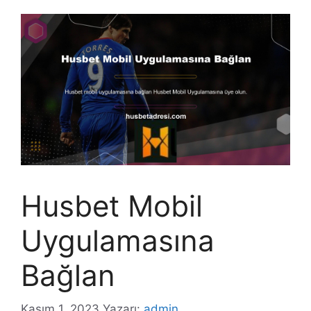
Husbet Mobil
Uygulamasına
Bağlan
Kasım 1, 2023
Yazarı:
admin