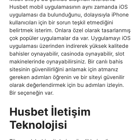
Husbet mobil uygulamasının aynı zamanda iOS
uygulaması da bulunduğunu, dolayısıyla iPhone
kullanıcıları için bir sorun teşkil etmediğini
belirtmek isterim. Onlara özel olarak tasarlanmış
çok popüler uygulamalar da var. Uygulamayı iOS
uygulaması üzerinden indirerek yüksek kalitede
bahisler oynayabilir, casinoda oynayabilir, slot
makinelerinde oynayabilirsiniz. Bir canlı bahis
sitesinin güvenilirliğini anlamak için atmanız
gereken adımları öğrenin ve bir siteyi güvenilir
olarak değerlendirmek için bu adımları izleyin.
Bir seçeneğin var.
Husbet İletişim
Teknolojisi