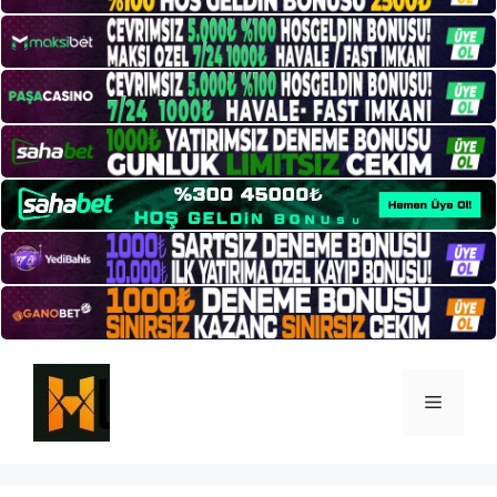
İçeriğe
atla
Menü