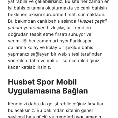
yatırabilir ve çekebilirsiniz. Bu site her zaman en
iyi bahis ortamını oluşturmakta ve canlı bahisin
beklenen akışını sürdürme fırsatı sunmaktadır.
Bu bakımdan canlı bahis aslında
Husbet çeşitli
yatırım yöntemleri
hızlı çıkışlar, trendleri
doğrudan tespit etme fırsatı sunuyor ve
verimliliği her zaman artırıyor.Farklı spor
dallarına kolay ve kolay bir şekilde bahis
yapmanızı sağlayan bir web sitesi tarafından
yönetilen daha verimli bir sürece dilediğiniz
kadar katılabilirsiniz.
Husbet Spor Mobil
Uygulamasına Bağlan
Kendinizi daha da geliştirebileceğiniz fırsatlar
bulacaksınız. Bu bakımdan sitenin genel
seviyesi hala güçlü ve trendleri uygulamanın