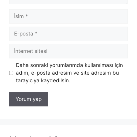
İsim
E-
posta
İnternet
sitesi
Daha sonraki yorumlarımda kullanılması için
adım, e-posta adresim ve site adresim bu
tarayıcıya kaydedilsin.