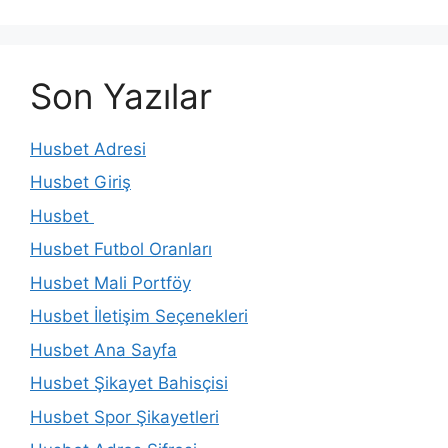
Son Yazılar
Husbet Adresi
Husbet Giriş
Husbet
Husbet Futbol Oranları
Husbet Mali Portföy
Husbet İletişim Seçenekleri
Husbet Ana Sayfa
Husbet Şikayet Bahisçisi
Husbet Spor Şikayetleri