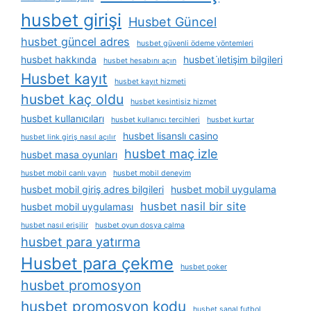
husbet girişi
Husbet Güncel
husbet güncel adres
husbet güvenli ödeme yöntemleri
husbet hakkında
husbet i̇letişim bilgileri
husbet hesabını açın
Husbet kayıt
husbet kayıt hizmeti
husbet kaç oldu
husbet kesintisiz hizmet
husbet kullanıcıları
husbet kullanıcı tercihleri
husbet kurtar
husbet lisanslı casino
husbet link giriş nasıl açılır
husbet maç izle
husbet masa oyunları
husbet mobil canlı yayın
husbet mobil deneyim
husbet mobil giriş adres bilgileri
husbet mobil uygulama
husbet nasil bir site
husbet mobil uygulaması
husbet nasıl erişilir
husbet oyun dosya çalma
husbet para yatırma
Husbet para çekme
husbet poker
husbet promosyon
husbet promosyon kodu
husbet sanal futbol