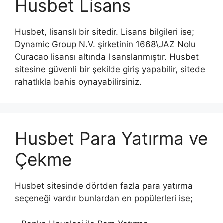
Husbet Lisans
Husbet, lisanslı bir sitedir. Lisans bilgileri ise;
Dynamic Group N.V. şirketinin 1668\JAZ Nolu
Curacao lisansı altında lisanslanmıştır. Husbet
sitesine güvenli bir şekilde giriş yapabilir, sitede
rahatlıkla bahis oynayabilirsiniz.
Husbet Para Yatırma ve
Çekme
Husbet sitesinde dörtden fazla para yatırma
seçeneği vardır bunlardan en popülerleri ise;