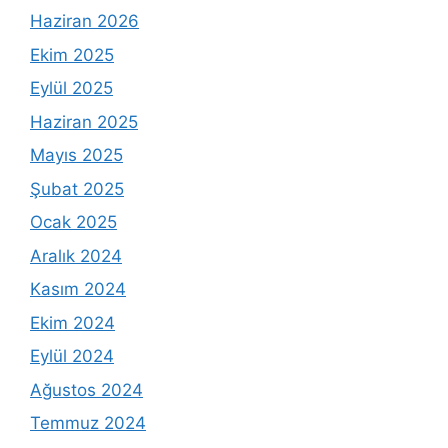
Haziran 2026
Ekim 2025
Eylül 2025
Haziran 2025
Mayıs 2025
Şubat 2025
Ocak 2025
Aralık 2024
Kasım 2024
Ekim 2024
Eylül 2024
Ağustos 2024
Temmuz 2024