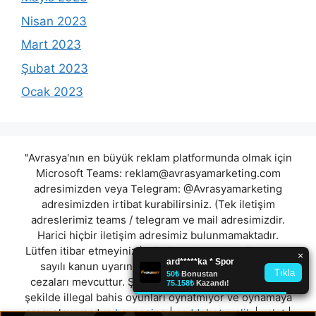
Nisan 2023
Mart 2023
Şubat 2023
Ocak 2023
"Avrasya'nın en büyük reklam platformunda olmak için
Microsoft Teams:
reklam@avrasyamarketing.com
adresimizden veya Telegram: @Avrasyamarketing
adresimizden irtibat kurabilirsiniz. (Tek iletişim
adreslerimiz teams / telegram ve mail adresimizdir.
Harici hiçbir iletişim adresimiz bulunmamaktadır.
Lütfen itibar etmeyiniz.) Türkiye yasalarına göre 7258
sayılı kanun uyarınca yasa dışı bahis oynamanın
cezaları mevcuttur. Şu an bulunduğunuz site hiç bir
şekilde illegal bahis oyunları oynatmıyor ve oynamaya
aracı olmuyordur.
baynesine
|
caddebetuyelik
|
xslot
|