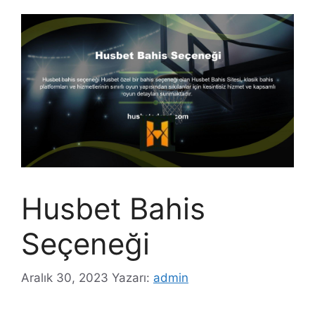
Husbet Bahis
Seçeneği
Aralık 30, 2023
Yazarı:
admin