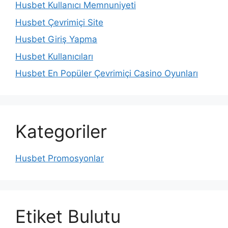
Husbet Kullanıcı Memnuniyeti
Husbet Çevrimiçi Site
Husbet Giriş Yapma
Husbet Kullanıcıları
Husbet En Popüler Çevrimiçi Casino Oyunları
Kategoriler
Husbet Promosyonlar
Etiket Bulutu