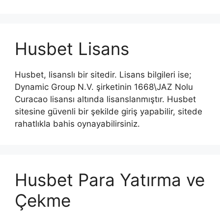
Husbet Lisans
Husbet, lisanslı bir sitedir. Lisans bilgileri ise;
Dynamic Group N.V. şirketinin 1668\JAZ Nolu
Curacao lisansı altında lisanslanmıştır. Husbet
sitesine güvenli bir şekilde giriş yapabilir, sitede
rahatlıkla bahis oynayabilirsiniz.
Husbet Para Yatırma ve
Çekme