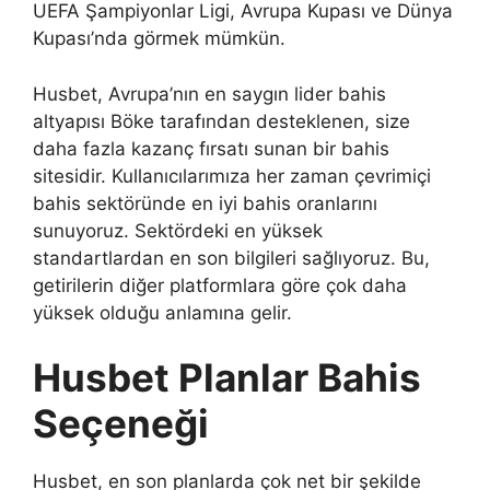
UEFA Şampiyonlar Ligi, Avrupa Kupası ve Dünya
Kupası’nda görmek mümkün.
Husbet, Avrupa’nın en saygın lider bahis
altyapısı Böke tarafından desteklenen, size
daha fazla kazanç fırsatı sunan bir bahis
sitesidir. Kullanıcılarımıza her zaman çevrimiçi
bahis sektöründe en iyi bahis oranlarını
sunuyoruz. Sektördeki en yüksek
standartlardan en son bilgileri sağlıyoruz. Bu,
getirilerin diğer platformlara göre çok daha
yüksek olduğu anlamına gelir.
Husbet Planlar Bahis
Seçeneği
Husbet, en son planlarda çok net bir şekilde