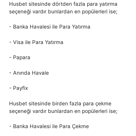
Husbet sitesinde dörtden fazla para yatırma
seçeneği vardır bunlardan en popülerleri ise;
- Banka Havalesi ile Para Yatırma
- Visa ile Para Yatırma
- Papara
- Anında Havale
- Payfix
Husbet sitesinde birden fazla para çekme
seçeneği vardır bunlardan en popülerleri ise;
- Banka Havalesi ile Para Çekme