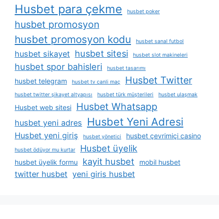
Husbet para çekme
husbet poker
husbet promosyon
husbet promosyon kodu
husbet sanal futbol
husbet sitesi
husbet sikayet
husbet slot makineleri
husbet spor bahisleri
husbet tasarımı
Husbet Twitter
husbet telegram
husbet tv canli maç
husbet twitter şikayet altyapısı
husbet türk müşterileri
husbet ulaşmak
Husbet Whatsapp
Husbet web sitesi
Husbet Yeni Adresi
husbet yeni adres
Husbet yeni giriş
husbet çevrimiçi casino
husbet yönetici
Husbet üyelik
husbet ödüyor mu kurtar
kayit husbet
husbet üyelik formu
mobil husbet
twitter husbet
yeni giris husbet