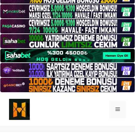
İçeriğe
atla
Menü