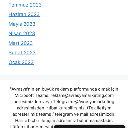
Temmuz 2023
Haziran 2023
Mayıs 2023
Nisan 2023
Mart 2023
Şubat 2023
Ocak 2023
"Avrasya'nın en büyük reklam platformunda olmak için
Microsoft Teams:
reklam@avrasyamarketing.com
adresimizden veya Telegram: @Avrasyamarketing
adresimizden irtibat kurabilirsiniz. (Tek iletişim
adreslerimiz teams / telegram ve mail adresimizdir.
Harici hiçbir iletişim adresimiz bulunmamaktadır.
Lütfen itibar etmeyiniz.) Türkiye yasalarına göre 7258