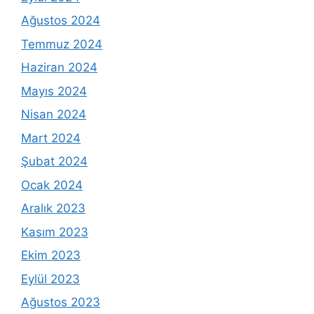
Ağustos 2024
Temmuz 2024
Haziran 2024
Mayıs 2024
Nisan 2024
Mart 2024
Şubat 2024
Ocak 2024
Aralık 2023
Kasım 2023
Ekim 2023
Eylül 2023
Ağustos 2023