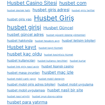
Husbet Casino Sitesi
husbet com
husbet giris adresi
husbet destek hattı
husbet giris twitter
Husbet Giriş
husbet giris yap
husbet girişi
Husbet Güncel
husbet güncel adres
husbet güvenli ödeme yöntemleri
husbet hakkında
husbet i̇letişim bilgileri
husbet hesabını açın
Husbet kayıt
husbet kayıt hizmeti
husbet kaç oldu
husbet kesintisiz hizmet
husbet kullanıcıları
husbet kullanıcı tercihleri
husbet kurtar
husbet lisanslı casino
husbet link giriş nasıl açılır
husbet maç izle
husbet masa oyunları
husbet mobil canlı yayın
husbet mobil deneyim
husbet mobil giriş adres bilgileri
husbet mobil uygulama
husbet nasil bir site
husbet mobil uygulaması
husbet nasıl erişilir
husbet oyun dosya çalma
husbet para yatırma