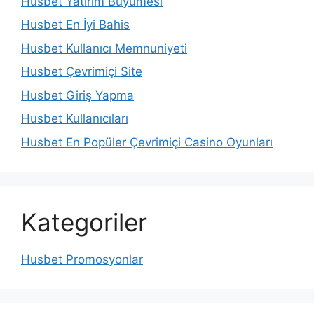
Husbet Yatırım Büyümesi
Husbet En İyi Bahis
Husbet Kullanıcı Memnuniyeti
Husbet Çevrimiçi Site
Husbet Giriş Yapma
Husbet Kullanıcıları
Husbet En Popüler Çevrimiçi Casino Oyunları
Kategoriler
Husbet Promosyonlar