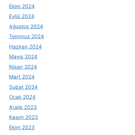
Ekim 2024
Eylül 2024
Ağustos 2024
Temmuz 2024
Haziran 2024
Mayıs 2024
Nisan 2024
Mart 2024
Şubat 2024
Ocak 2024
Aralık 2023
Kasım 2023
Ekim 2023