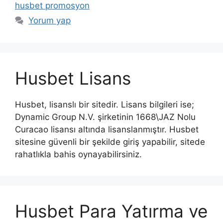
husbet promosyon
Yorum yap
Husbet Lisans
Husbet, lisanslı bir sitedir. Lisans bilgileri ise;
Dynamic Group N.V. şirketinin 1668\JAZ Nolu
Curacao lisansı altında lisanslanmıştır. Husbet
sitesine güvenli bir şekilde giriş yapabilir, sitede
rahatlıkla bahis oynayabilirsiniz.
Husbet Para Yatırma ve