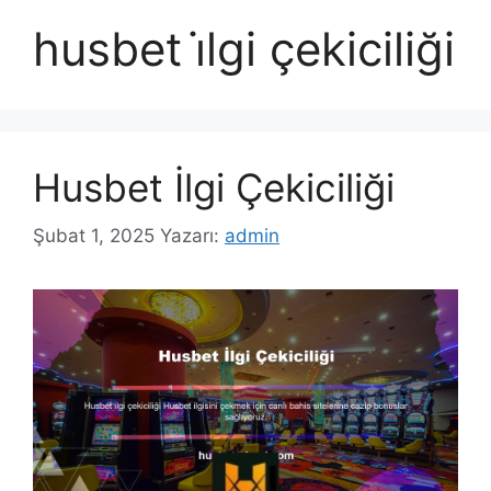
husbet i̇lgi çekiciliği
Husbet İlgi Çekiciliği
Şubat 1, 2025
Yazarı:
admin