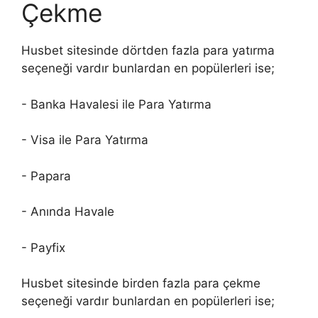
Çekme
Husbet sitesinde dörtden fazla para yatırma
seçeneği vardır bunlardan en popülerleri ise;
- Banka Havalesi ile Para Yatırma
- Visa ile Para Yatırma
- Papara
- Anında Havale
- Payfix
Husbet sitesinde birden fazla para çekme
seçeneği vardır bunlardan en popülerleri ise;